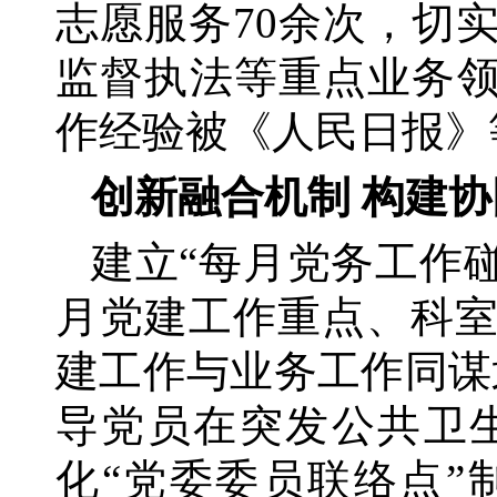
志愿服务70余次，切
监督执法等重点业务领
作经验被《人民日报》
创新融合机制
构建协
建立
“每月党务工作
月党建工作重点、科
建工作与业务工作同谋
导党员在突发公共卫
化“党委委员联络点