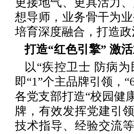
更接地气、更具活力、
想导师，业务骨干为业
培育深度融合，打造政
打造
“红色引擎” 激
以
“疾控卫士 防病为
即“1”个主品牌引领，
各党支部打造“校园健康
牌，有效发挥党建引
技术指导、经验交流