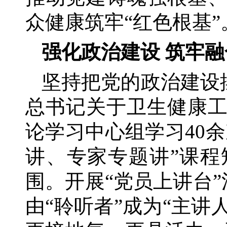
众健康筑牢
“红色根基”
强化政治建设
筑牢融
坚持把党的政治建设
总书记关于卫生健康
论学习中心组学习40
讲、专家专题讲”课
围。开展“党员上讲台”
由“聆听者”成为“主讲