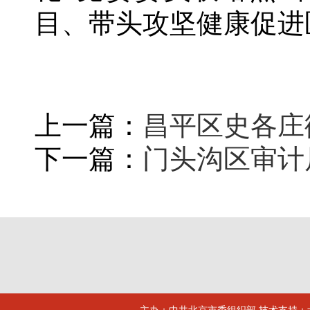
目、带头攻坚健康促进
上一篇：
昌平区史各庄
下一篇：
门头沟区审计