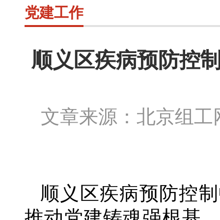
党建工作
顺义区疾病预防控制
文章来源：北京组
顺义区疾病预防控制
推动党建铸魂强根基