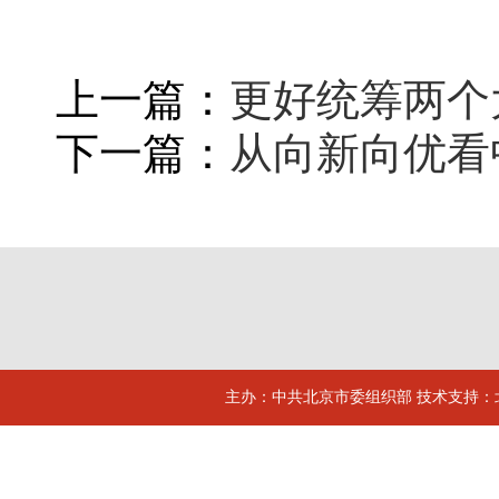
上一篇：
更好统筹两个
下一篇：
从向新向优看
主办：中共北京市委组织部 技术支持：北