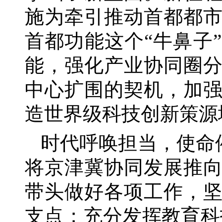
施为牵引推动首都都
首都功能这个“牛鼻子
能，强化产业协同圈
中心扩围的契机，加
造世界级科技创新策源
时代呼唤担当，使命
将京津冀协同发展推
带头做好各项工作，
支点；充分发挥教育科