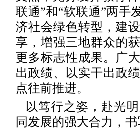
联通”和“软联通”两
济社会绿色转型，建
享，增强三地群众的
更多标志性成果。广
出政绩、以实干出政
点往前推进。
以笃行之姿，赴光明
同发展的强大合力，书