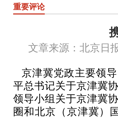
重要评论
文章来源：北京日报
京津冀党政主要领导
平总书记关于京津冀
领导小组关于京津冀
圈和北京（京津冀）