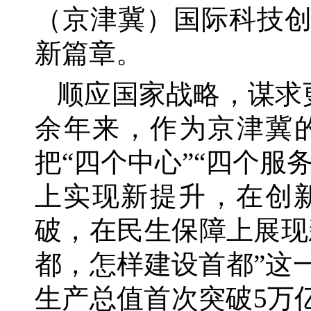
（京津冀）国际科技
新篇章。
顺应国家战略，谋求
余年来，作为京津冀
把“四个中心”“四个
上实现新提升，在创
破，在民生保障上展现
都，怎样建设首都”这
生产总值首次突破5万