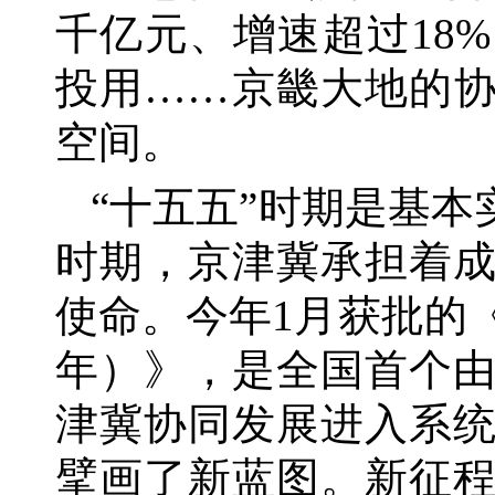
千亿元、增速超过18
投用……京畿大地的协
空间。
“十五五”时期是基
时期，京津冀承担着
使命。今年1月获批的《
年）》，是全国首个
津冀协同发展进入系
擘画了新蓝图。新征