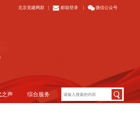
北京党建网群
|
邮箱登录
|
微信公众号
代之声
综合服务