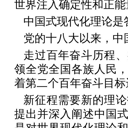
世界注入确定性和正能
中国式现代化理论是
党的十八大以来，中
走过百年奋斗历程、
领全党全国各族人民
着第二个百年奋斗目标
新征程需要新的理论
提出并深入阐述中国
是对世界现代化理论