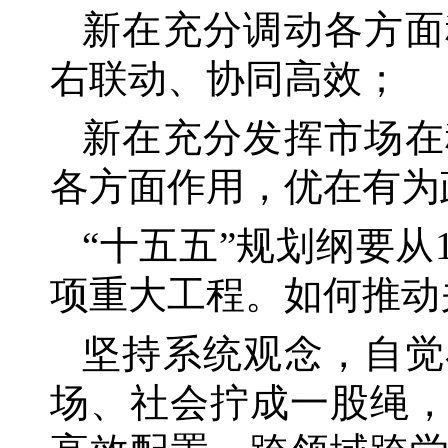
新在充分调动各方面
右联动、协同高效；
新在充分发挥市场在
各方面作用，优在有为
“十五五”规划纲要从
项重大工程。如何推动
坚持系统观念，自觉
场、社会拧成一股绳