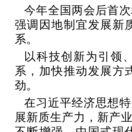
今年全国两会后首次
强调因地制宜发展新
系。
以科技创新为引领
系，加快推动发展方
劲。
在习近平经济思想特
展新质生产力，新产
不断增强，中国式现