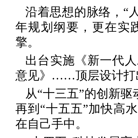
沿着思想的脉络，
“
年规划纲要，更在实
擎。
出台实施《新一代人
意见》
……顶层设计打
从
“十三五”的创新
再到“十五五”加快高
在自己手中。