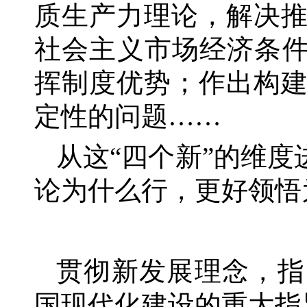
质生产力理论，解决
社会主义市场经济条
挥制度优势；作出构
定性的问题……
从这
“四个新”的维
论为什么行，更好领悟
贯彻新发展理念，指
国现代化建设的重大指