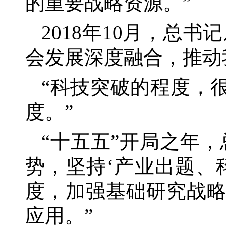
的重要战略资源。”
2018年10月，总
会发展深度融合，推动
“科技突破的程度，
度。”
“十五五”开局之年
势，坚持‘产业出题、
度，加强基础研究战
应用。”