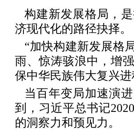
构建新发展格局，是
济现代化的路径抉择。
“加快构建新发展格
雨、惊涛骇浪中，增
保中华民族伟大复兴进
当百年变局加速演进
到，习近平总书记
20
的洞察力和预见力。