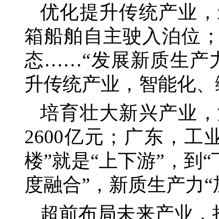
优化提升传统产业，
箱船舶自主驶入泊位
态……“发展新质生产
升传统产业，智能化、
培育壮大新兴产业，
2600亿元；广东，
楼”就是“上下游”，到
度融合”，新质生产力“
超前布局未来产业，