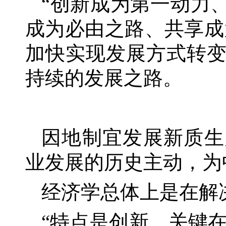
“创新成为第一动力
成为必由之路、共享成
加快实现发展方式转
持续的发展之路。
因地制宜发展新质生
业发展的历史主动，为
经济学总体上是在解
“特点是创新，关键