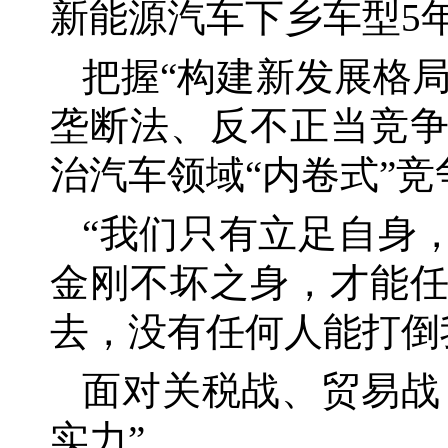
新能源汽车下乡车型5年
把握
“构建新发展格
垄断法、反不正当竞争
治汽车领域“内卷式”竞
“我们只有立足自身
金刚不坏之身，才能
去，没有任何人能打倒
面对关税战、贸易战
实力”。