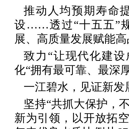
推动人均预期寿命
设……透过“十五五
展、高质量发展赋能高
致力
“让现代化建设
化“拥有最可靠、最深
一江碧水，见证新发
坚持
“共抓大保护，
新为引领，以开放拓空