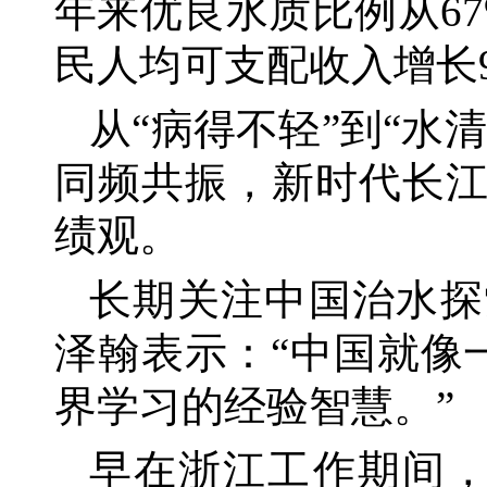
年来优良水质比例从67
民人均可支配收入增长9
从
“病得不轻”到“
同频共振，新时代长
绩观。
长期关注中国治水探
泽翰表示：
“中国就像
界学习的经验智慧。”
早在浙江工作期间