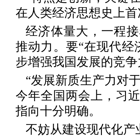
在人类经济思想史上首
经济体量大，一程接
推动力。要
“在现代经
步增强我国发展的竞争
“发展新质生产力对
今年全国两会上，习
指向十分明确。
不妨从建设现代化产