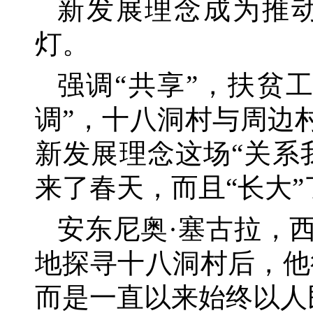
新发展理念成为推
灯。
强调
“共享”，扶贫
调”，十八洞村与周边
新发展理念这场“关系
来了春天，而且“长大”
安东尼奥
·塞古拉，
地探寻十八洞村后，他
而是一直以来始终以人