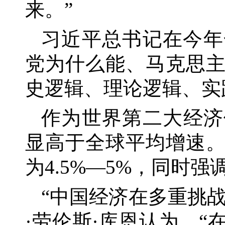
来。”
习近平总书记在今年
党为什么能、马克思
史逻辑、理论逻辑、实
作为世界第二大经济
显高于全球平均增速
为4.5%—5%，同时
“中国经济在多重挑
·劳伦斯·库恩认为，