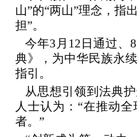
山”的“两山”理念，
担”。
今年
3月12日通过
典》，为中华民族永
指引。
从思想引领到法典护
人士认为：
“在推动
者。”