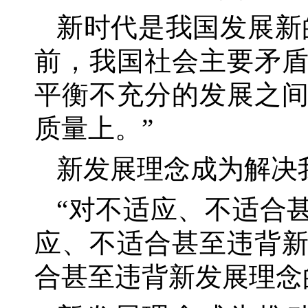
新时代是我国发展新
前，我国社会主要矛
平衡不充分的发展之
质量上。”
新发展理念成为解决
“对不适应、不适合
应、不适合甚至违背
合甚至违背新发展理念