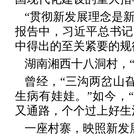
“贯彻新发展理念是
报告中，习近平总书记
中得出的至关紧要的规
湖南湘西十八洞村，
曾经，
“三沟两岔山
生病有娃娃。”如今，
又通路，个个过上好生
一座村寨，映照新发