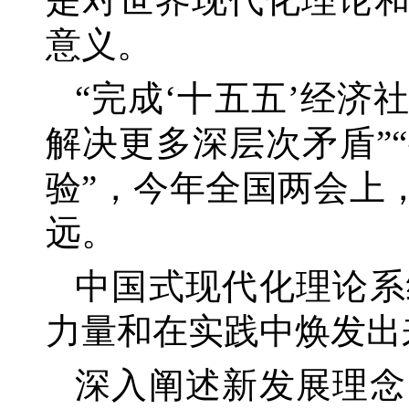
意义。
“完成‘十五五’经
解决更多深层次矛盾”
验”，今年全国两会上
远。
中国式现代化理论系
力量和在实践中焕发出
深入阐述新发展理念