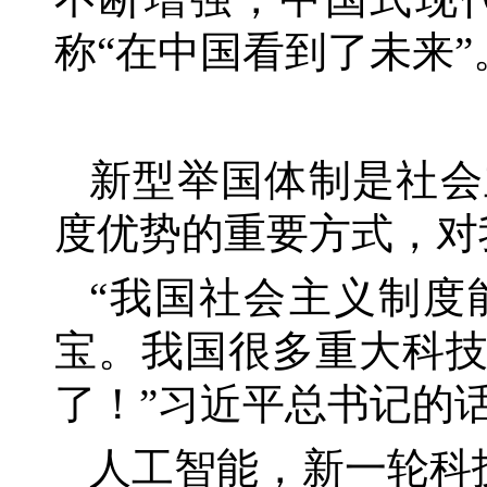
称
“在中国看到了未来”
新型举国体制是社会
度优势的重要方式，对
“我国社会主义制度
宝。我国很多重大科
了！”习近平总书记的
人工智能，新一轮科