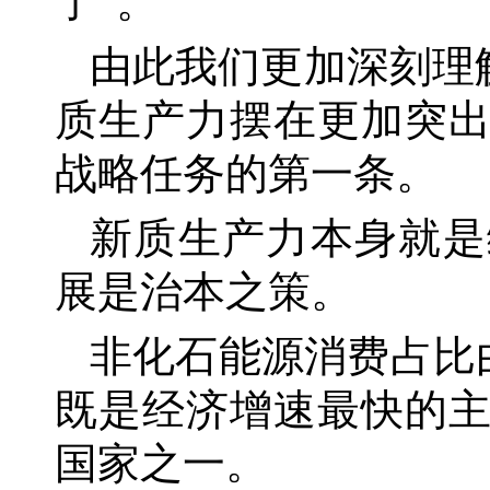
了”。
由此我们更加深刻理
质生产力摆在更加突
战略任务的第一条。
新质生产力本身就是
展是治本之策。
非化石能源消费占比
既是经济增速最快的
国家之一。