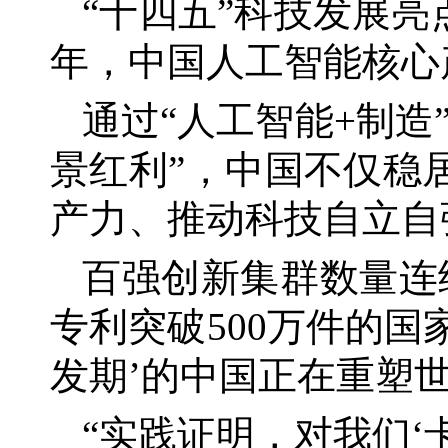
“十四五”科技发展亮
年，中国人工智能核心产
通过
“人工智能+制
景红利”，中国不仅稳
产力、推动科技自立自
百强创新集群数量连
专利突破500万件的国
发期’的中国正在重塑
“实践证明，对我们‘