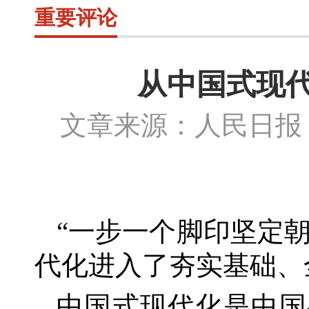
重要评论
从中国式现
文章来源：人民日报 
“一步一个脚印坚定
代化进入了夯实基础、
中国式现代化是中国