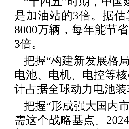
“十四五”时期，中
是加油站的3倍。据估
8000万辆，每年能节
3倍。
把握
“构建新发展格
电池、电机、电控等核
计占据全球动力电池装车
把握
“形成强大国内
需这个战略基点。202