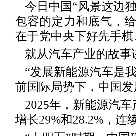
今日中国
“风景这边
包容的定力和底气，
在于党中央下好先手棋
就从汽车产业的故事
“发展新能源汽车是
前国际局势下，中国发
2025年，新能源汽车
增长29%和28.2%，