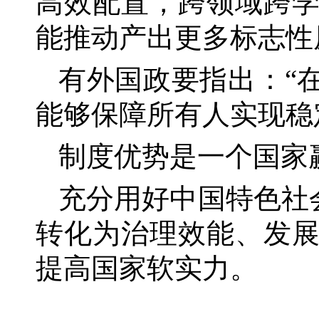
高效配置，跨领域跨
能推动产出更多标志性
有外国政要指出：
“
能够保障所有人实现稳
制度优势是一个国家
充分用好中国特色社
转化为治理效能、发
提高国家软实力。