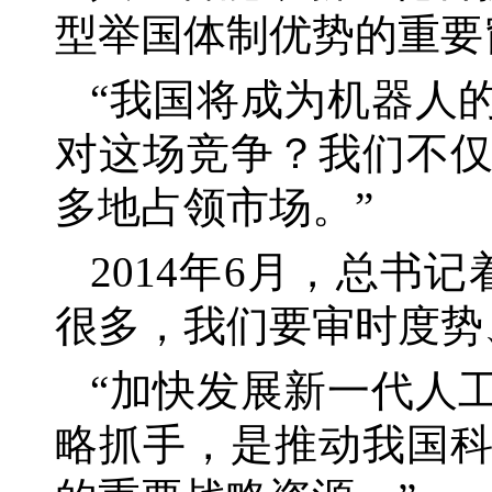
型举国体制优势的重要
“我国将成为机器人
对这场竞争？我们不
多地占领市场。”
2014年6月，总书
很多，我们要审时度势
“加快发展新一代人
略抓手，是推动我国