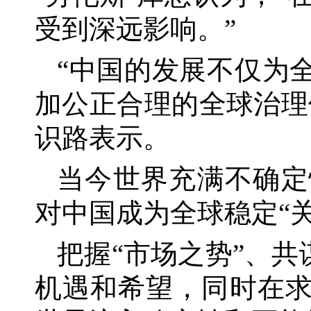
受到深远影响。”
“中国的发展不仅为
加公正合理的全球治理
识路表示。
当今世界充满不确定
对中国成为全球稳定
“
把握
“市场之势”、
机遇和希望，同时在