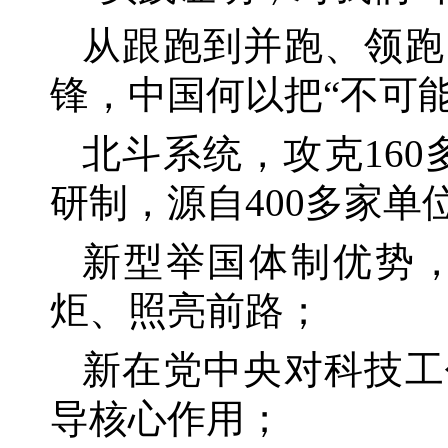
从跟跑到并跑、领跑
锋，中国何以把
“不可
北斗系统，攻克
16
研制，源自400多家单
新型举国体制优势
炬、照亮前路；
新在党中央对科技工
导核心作用；