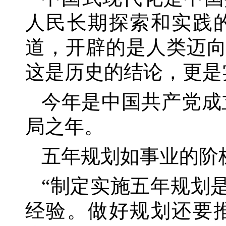
人民长期探索和实践
道，开辟的是人类迈
这是历史的结论，更是
今年是中国共产党成
局之年。
五年规划如事业的阶
“制定实施五年规划
经验。做好规划还要