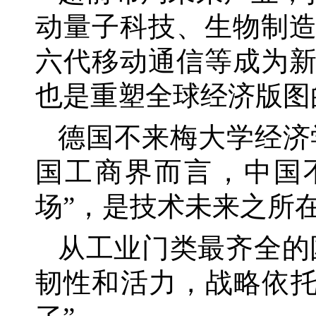
动量子科技、生物制
六代移动通信等成为
也是重塑全球经济版图
德国不来梅大学经济
国工商界而言，中国
场”，是技术未来之所
从工业门类最齐全的
韧性和活力，战略依托