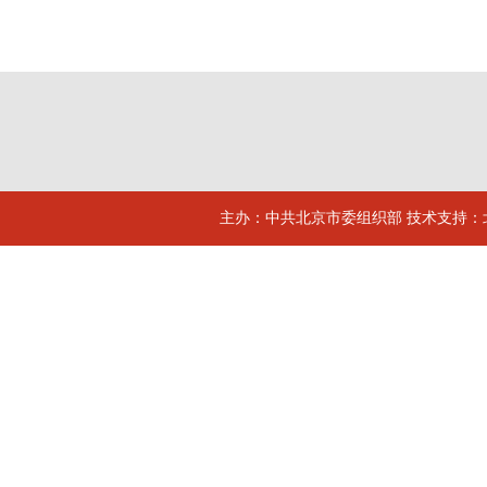
主办：中共北京市委组织部 技术支持：北