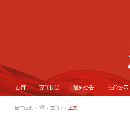
首页
要闻快递
通知公告
任前公示
当前位置：
>
首页
>
>
正文