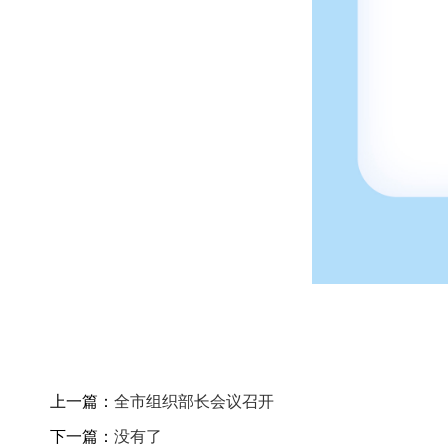
上一篇：
全市组织部长会议召开
下一篇：
没有了