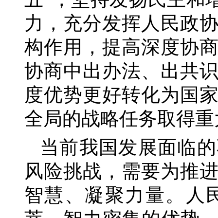
力，充分发挥人民政
构作用，提高深度协
协商中出办法、出共
度优势更好转化为国
全局的战略任务取得重
当前我国发展面临的
风险挑战，需要为推
智慧、凝聚力量。人