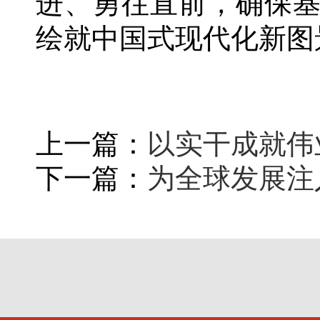
进、勇往直前，确保
绘就中国式现代化新图
上一篇：
以实干成就伟
下一篇：
为全球发展注