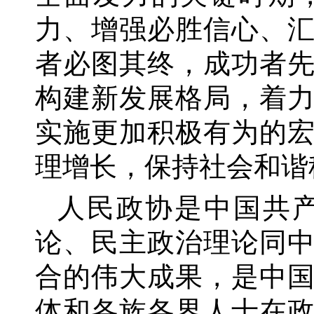
力、增强必胜信心、
者必图其终，成功者
构建新发展格局，着
实施更加积极有为的
理增长，保持社会和谐
人民政协是中国共
论、民主政治理论同
合的伟大成果，是中
体和各族各界人士在