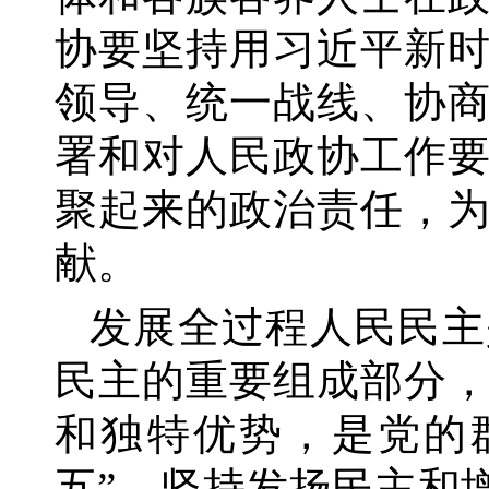
协要坚持用习近平新
领导、统一战线、协
署和对人民政协工作
聚起来的政治责任，
献。
发展全过程人民民主
民主的重要组成部分
和独特优势，是党的
五”，坚持发扬民主和