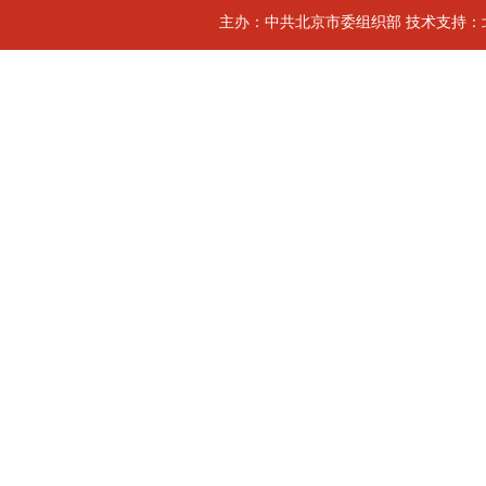
主办：中共北京市委组织部 技术支持：北