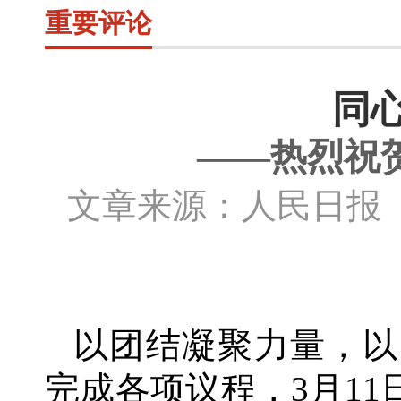
重要评论
同
——热烈祝
文章来源：人民日报
以团结凝聚力量，以
完成各项议程，
3月1