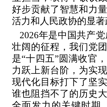
好步贡献了智慧和力
活力和人民政协的显著
2026年是中国共产
壮阔的征程，我们党
是“十四五”圆满收官
力跃上新台阶，为实现
现代化目标打下了坚
谁也阻挡不了的历史
全面发力的关键时期