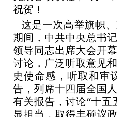
祝贺！
这是一次高举旗帜、
期间，中共中央总书
领导同志出席大会开
讨论，广泛听取意见
史使命感，听取和审
告，列席十四届全国
有关报告，讨论
“十五
显担当，取得丰硕议政