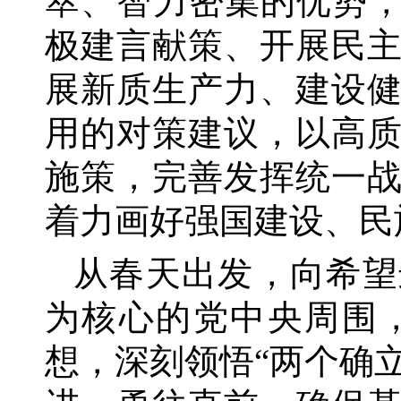
萃、智力密集的优势
极建言献策、开展民
展新质生产力、建设
用的对策建议，以高
施策，完善发挥统一
着力画好强国建设、民
从春天出发，向希望
为核心的党中央周围
想，深刻领悟
“两个确