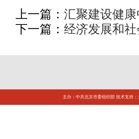
上一篇：
汇聚建设健康
下一篇：
经济发展和社
主办：中共北京市委组织部 技术支持：北