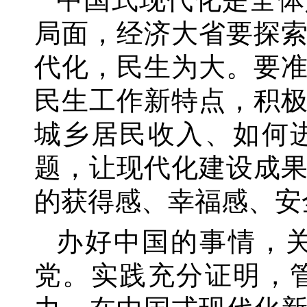
局面，经济大省要探
代化，民生为大。要
民生工作新特点，积
城乡居民收入、如何
题，让现代化建设成
的获得感、幸福感、安
办好中国的事情，
党。实践充分证明，