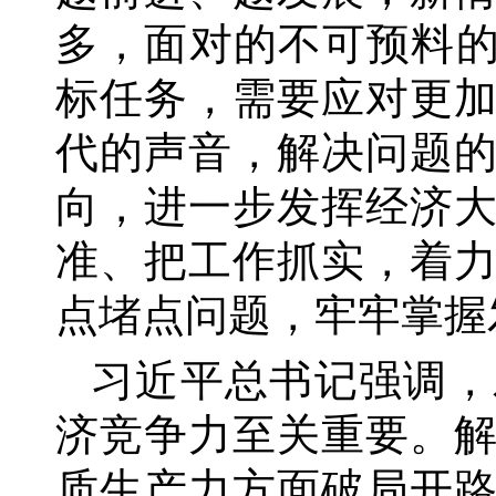
多，面对的不可预料的
标任务，需要应对更
代的声音，解决问题
向，进一步发挥经济
准、把工作抓实，着
点堵点问题，牢牢掌握
习近平总书记强调，
济竞争力至关重要。
质生产力方面破局开