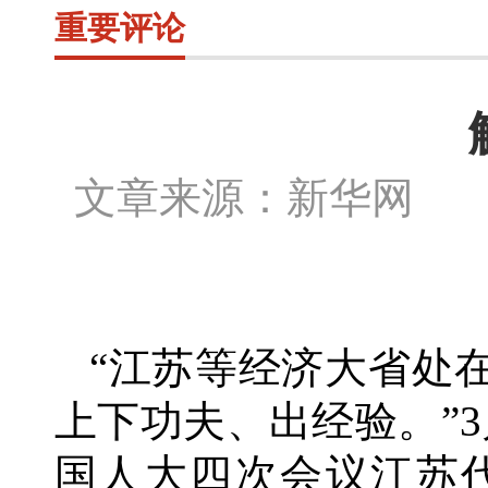
重要评论
文章来源：新华网 作
“江苏等经济大省处
上下功夫、出经验。”
国人大四次会议江苏