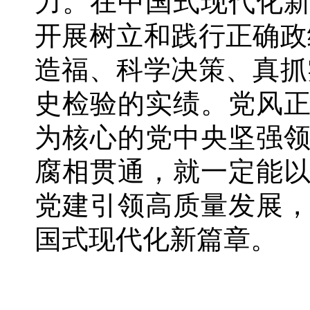
力。在中国式现代化
开展树立和践行正确政
造福、科学决策、真抓
史检验的实绩。党风
为核心的党中央坚强
腐相贯通，就一定能
党建引领高质量发展
国式现代化新篇章。