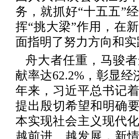
务，就抓好“十五五”
挥“挑大梁”作用，在
面指明了努力方向和实
舟大者任重，马骏者
献率达62.2%，彰显
年来，习近平总书记
提出殷切希望和明确要
本实现社会主义现代
越前进、越发展，新