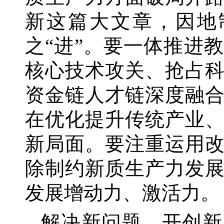
新这篇大文章，因地
之“进”。要一体推进
核心技术攻关、抢占
资金链人才链深度融
在优化提升传统产业
新局面。要注重运用
除制约新质生产力发
发展增动力、激活力。
解决新问题、开创新