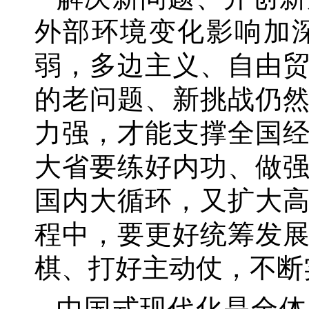
外部环境变化影响加
弱，多边主义、自由
的老问题、新挑战仍
力强，才能支撑全国
大省要练好内功、做
国内大循环，又扩大
程中，要更好统筹发
棋、打好主动仗，不断
中国式现代化是全体