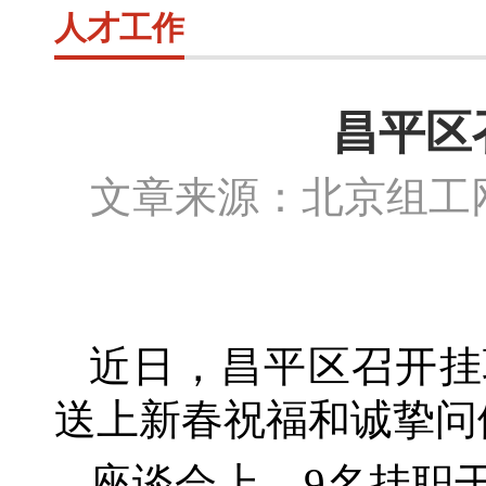
人才工作
昌平区
文章来源：北京组
近日，昌平区召开挂
送上新春祝福和诚挚问
座谈会上，
9名挂职