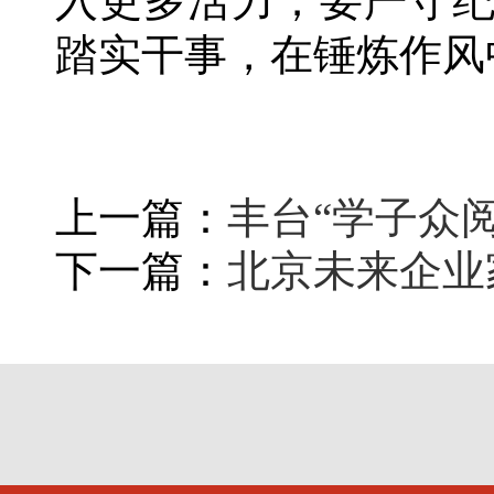
入更多活力；要严守
踏实干事，在锤炼作风
上一篇：
丰台“学子众
下一篇：
北京未来企业