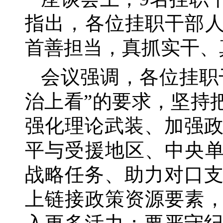
指出，各位挂职干部人
首善担当，真抓实干、
会议强调，各位挂职
治上看”的要求，坚持
强化理论武装、加强
平与受援地区、中央单
战略任务、助力对口
上链接政策资源要素，