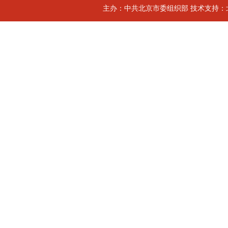
主办：中共北京市委组织部 技术支持：北