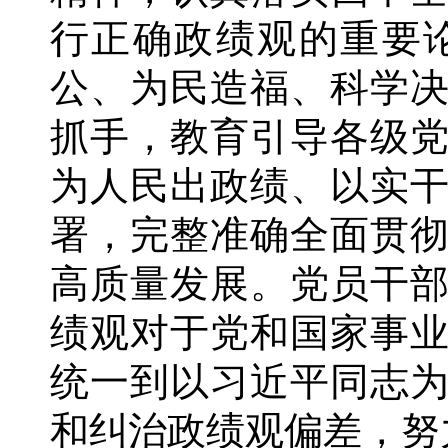
行正确政绩观的重要
公、为民造福、科学
抓手，教育引导各级
为人民出政绩、以实
署，完整准确全面贯
高质量发展。党员干
绩观对于党和国家事
统一到以习近平同志
和纠治政绩观偏差，努