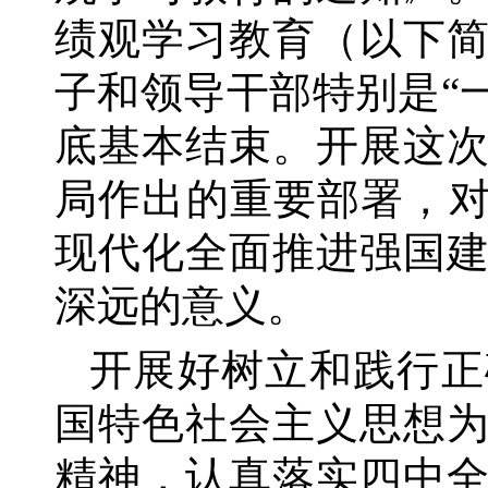
绩观学习教育（以下
子和领导干部特别是
“
底基本结束。开展这
局作出的重要部署，对
现代化全面推进强国
深远的意义。
开展好树立和践行正
国特色社会主义思想
精神，认真落实四中