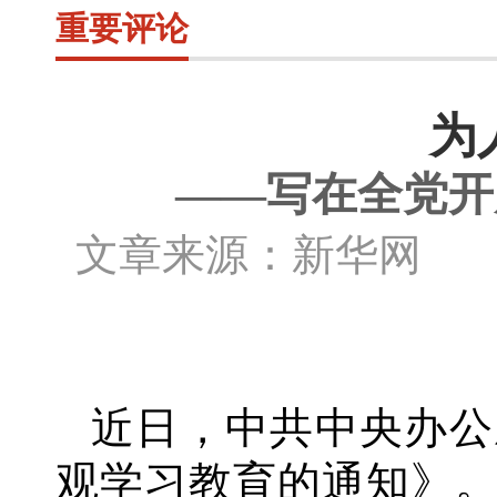
重要评论
为
——写在全党开
文章来源：新华网 作
近日，中共中央办公
观学习教育的通知》