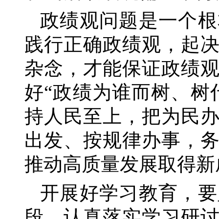
政绩观问题是一个根
践行正确政绩观，起
杂念，才能保证政绩
好
“政绩为谁而树、树
持人民至上，把为民
出发、按规律办事，
推动高质量发展取得新
开展好学习教育，要
段，认真落实学习研