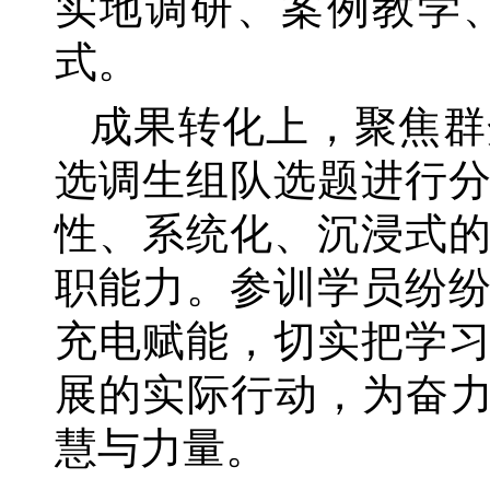
实地调研、案例教学
式。
成果转化上，聚焦群
选调生组队选题进行
性、系统化、沉浸式
职能力。参训学员纷
充电赋能，切实把学
展的实际行动，为奋
慧与力量。