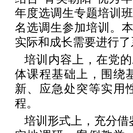
年度选调生专题培训班在
名选调生参加培训。
实际和成长需要进行了
培训内容上，在党的
体课程基础上，围绕
新、应急处突等实用
程。
培训形式上，充分借