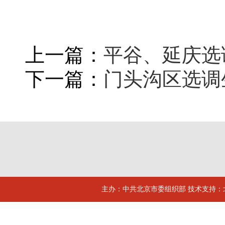
上一篇：
平谷、延庆选
下一篇：
门头沟区选调
主办：中共北京市委组织部 技术支持：北