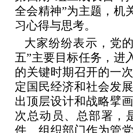
全会精神”为主题，机
习心得与思考。
大家纷纷表示，党
五”主要目标任务，进
的关键时期召开的一
定国民经济和社会发
出顶层设计和战略擘
次总动员、总部署，
件。组织部门作为管