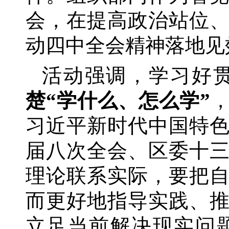
会，在提高政治站位
动四中全会精神落地见
活动强调，学习好
楚
“学什么、怎么学”
习近平新时代中国特
届八次全会、区委十
理论联系实际，要把
而更好地指导实践、
立足当前解决现实问