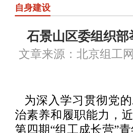
自身建设
石景山区委组织部举
文章来源：北京组工
为深入学习贯彻党的
治素养和履职能力，
第四期“组工成长营”