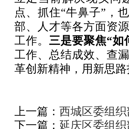
点、抓住
“牛鼻子”，
部、人才等各方面资
工作。
三是要聚焦
“如
工作、总结成效、查
革创新精神，用新思路
上一篇：
西城区委组织
下一篇：
延庆区委组织