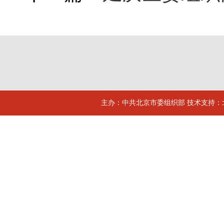
主办：中共北京市委组织部 技术支持：北