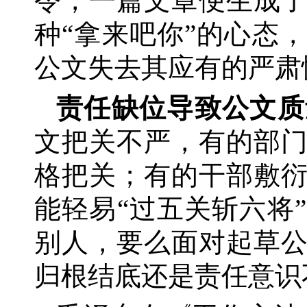
令，一篇文章便生成
种“拿来吧你”的心态
公文失去其应有的严肃
责任缺位导致公文质
文把关不严，有的部
格把关；有的干部敷
能轻易
“过五关斩六将
别人，要么面对起草
归根结底还是责任意识