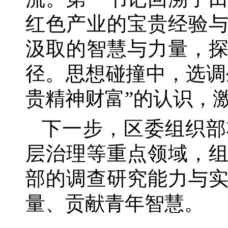
红色产业的宝贵经验
汲取的智慧与力量，
径。思想碰撞中，选调
贵精神财富”的认识，
下一步，区委组织部
层治理等重点领域，
部的调查研究能力与
量、贡献青年智慧。