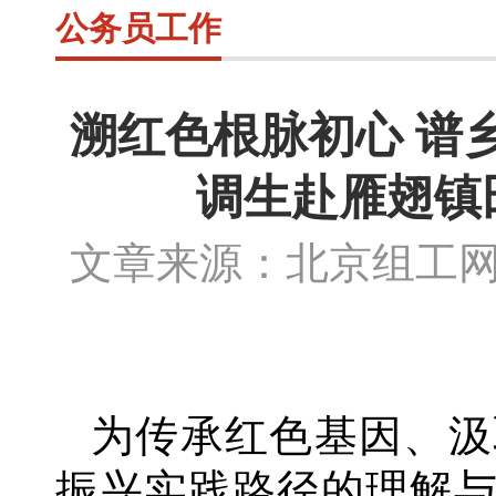
公务员工作
溯红色根脉初心 谱
调生赴雁翅镇
文章来源：北京组工
为传承红色基因、汲
振兴实践路径的理解