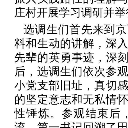
庄村开展学习调研并举
选调生们首先来到京
料和生动的讲解，深
先辈的英勇事迹，深
后，选调生们依次参
小党支部旧址，真切
的坚定意志和无私情
性锤炼。参观结束后
流。第一书记回溯了