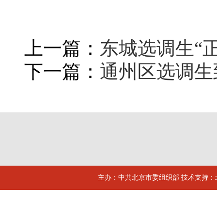
上一篇：
东城选调生“
下一篇：
通州区选调生
主办：中共北京市委组织部 技术支持：北