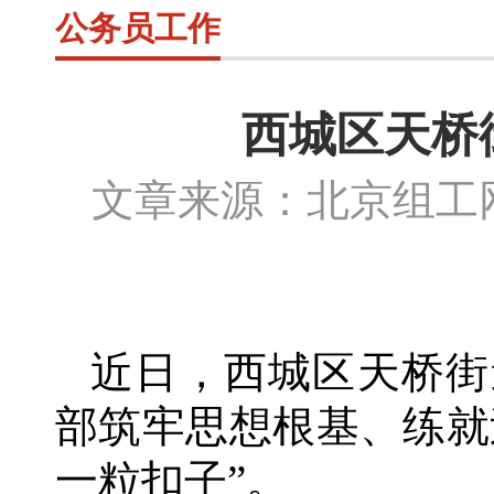
公务员工作
西城区天桥
文章来源：北京组
近日，西城区天桥街
部筑牢思想根基、练就
一粒扣子”。