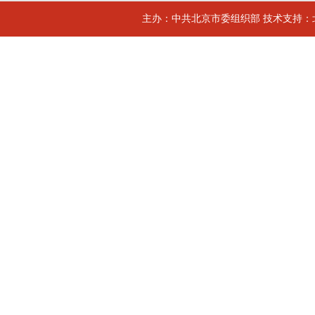
主办：中共北京市委组织部 技术支持：北