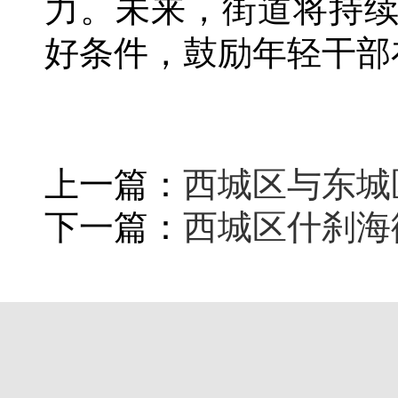
力。未来，街道将持
好条件，鼓励年轻干部
上一篇：
西城区与东城
下一篇：
西城区什刹海