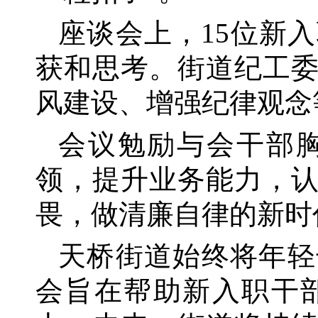
座谈会上，
15位新
获和思考。街道纪工
风建设、增强纪律观念
会议勉励与会干部
领，提升业务能力，
畏，做清廉自律的新时
天桥街道始终将年轻
会旨在帮助新入职干