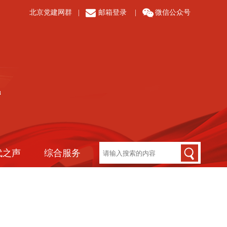
北京党建网群
|
邮箱登录
|
微信公众号
代之声
综合服务