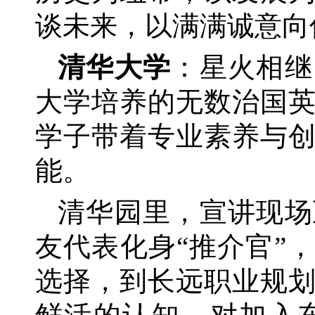
谈未来，以满满诚意向
清华大学
：星火相继
大学培养的无数治国
学子带着专业素养与
能。
清华园里，宣讲现场
友代表化身
“推介官”
选择，到长远职业规