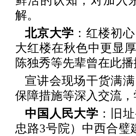
鲜活的认知，对加入
解。
北京大学
：红楼初心
大红楼在秋色中更显
陈独秀等先辈曾在此播
宣讲会现场干货满满
保障措施等深入交流，
中国人民大学
：旧址
忠路
3号院）中西合璧建