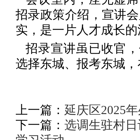
招录政策介绍，宣讲会
实，是一片人才成长的
招录宣讲虽已收官，
选择东城、报考东城，
上一篇：
延庆区202
下一篇：
选调生驻村日
学习活动