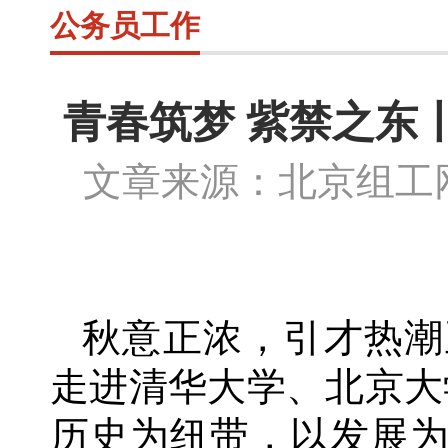
公务员工作
青春筑梦 紫禁之东
文章来源：北京组
秋意正浓，引才热潮
走进清华大学、北京大
历史为纽带，以发展