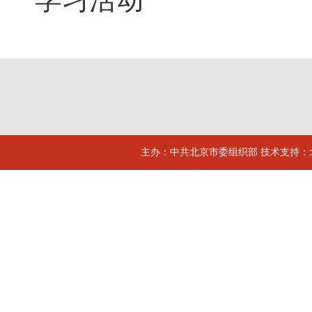
主办：中共北京市委组织部 技术支持：北