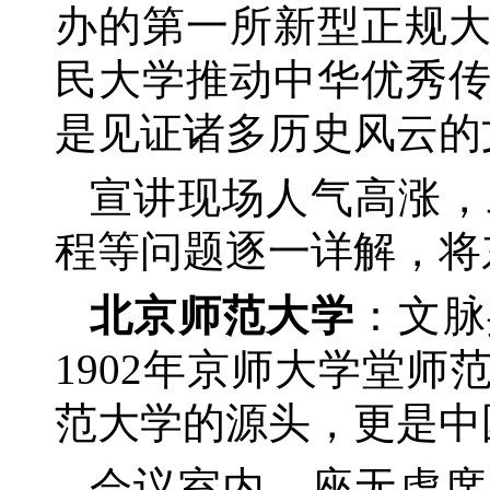
办的第一所新型正规
民大学推动中华优秀
是见证诸多历史风云的
宣讲现场人气高涨，
程等问题逐一详解，将
北京师范大学
：文脉
1902年京师大学堂
范大学的源头，更是中
会议室内，座无虚席