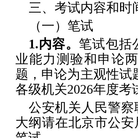
三、考试内容和时
（一）笔试
1.内容。
笔试包括
业能力测验和申论
题，申论为主观性试
各级机关2026年度
公安机关人民警察
大纲请在北京市公安
笔试。