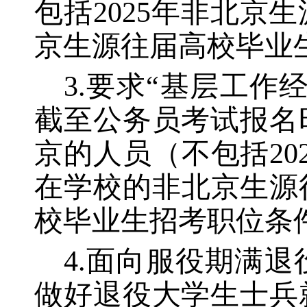
包括2025年非北
京生源往届高校毕业
3.要求“基层工作
截至公务员考试报名
京的人员（不包括2
在学校的非北京生源
校毕业生招考职位条
4.面向服役期满
做好退役大学生士兵