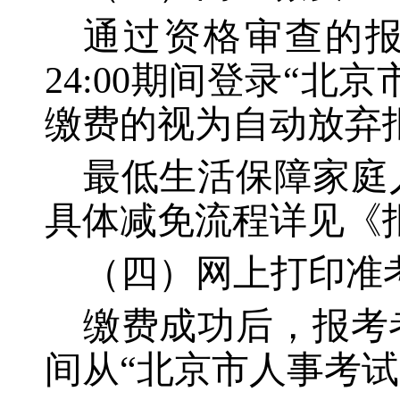
通过资格审查的
24:00期间登录“
缴费的视为自动放弃
最低生活保障家庭
具体减免流程详见《
（四）网上打印准
缴费成功后，报考
间从“北京市人事考