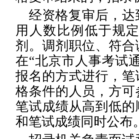
经资格复审后，达
用人数比例低于规
剂。调剂职位、符合
在
“北京市人事考试
报名的方式进行，笔
格条件的人员，方可
笔试成绩从高到低的
和笔试成绩同时公布