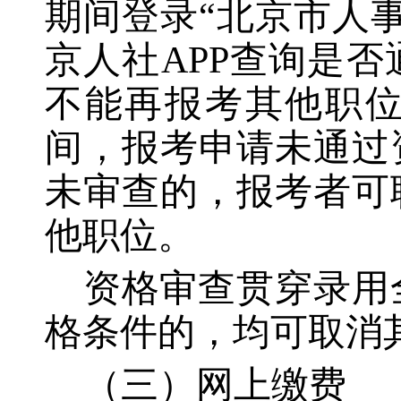
期间登录“北京市人
京人社APP查询是
不能再报考其他职位。20
间，报考申请未通过
未审查的，报考者可
他职位。
资格审查贯穿录用
格条件的，均可取消
（三）网上缴费