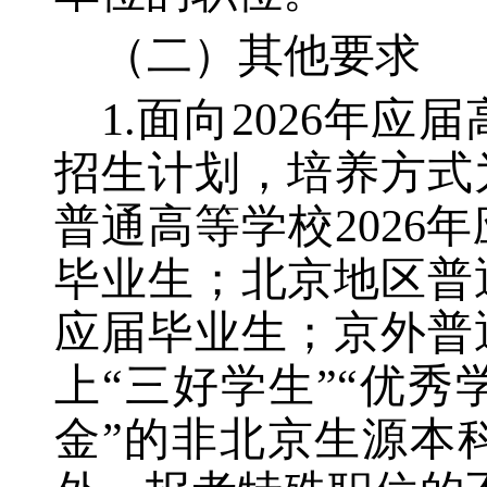
（二）其他要求
1.面向2026年
招生计划，培养方式
普通高等学校202
毕业生；北京地区普
应届毕业生；京外普
上“三好学生”“优
金”的非北京生源本