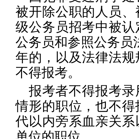
被开除公职的人员、
级公务员招考中被认
公务员和参照公务员
年的，以及法律法规
不得报考。
报考者不得报考录
情形的职位，也不得
代以内旁系血亲关系
单位的职位。