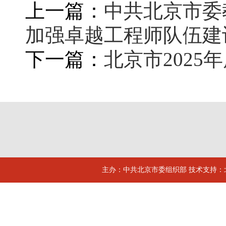
上一篇：
中共北京市委
加强卓越工程师队伍建
下一篇：
北京市202
主办：中共北京市委组织部 技术支持：北