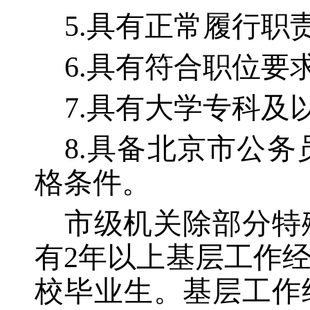
5.具有正常履行
6.具有符合职位要
7.具有大学专科及
8.具备北京市公
格条件。
市级机关除部分特
有
2年以上基层工作
校毕业生。基层工作