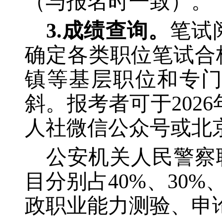
（与报名时一致）
。
3.成绩查询。
笔试
确定各类职位笔试合
镇等基层职位和专
斜。报考者可于
20
人社微信公众号或北
公安机关人民警察
目分别占
40%、30
政职业能力测验、申