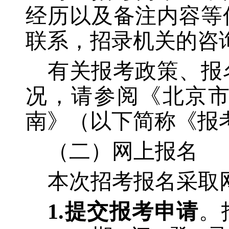
经历以及备注内容等
联系，招录机关的咨
有关报考政策、报
况，请参阅《北京
南》（以下简称《报
（二）网上报名
本次招考报名采取
1.提交报考申请
。