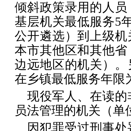
倾斜政策录用的人员
基层机关最低服务
5
公开遴选）到上级机
本市其他区和其他省
边远地区的机关）。
在乡镇最低服务年限
现役军人、在读的
员法管理的机关（单
因犯罪受过刑事处