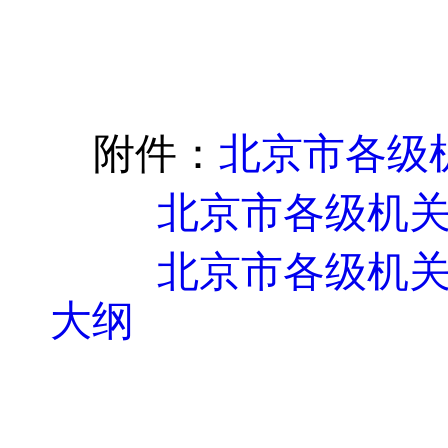
附件：
北京市各级
北京市各级机关
北京市各级机关
大纲