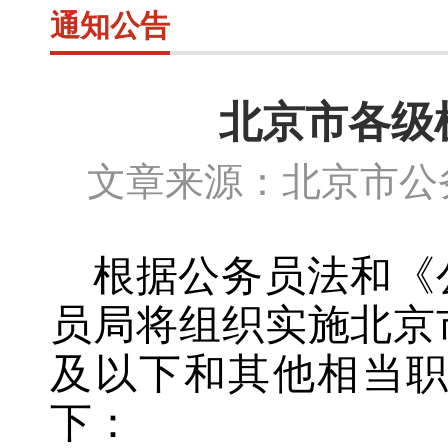
通知公告
北京市各级
文章来源：北京市公务
根据公务员法和《
员局将组织实施北京
及以下和其他相当
下：