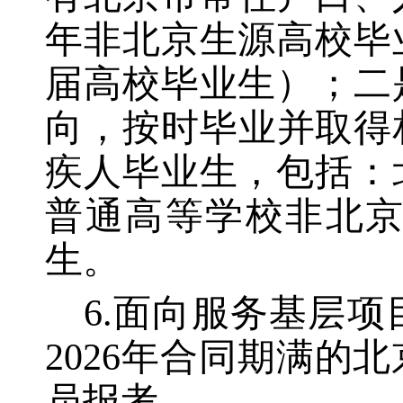
年非北京生源高校毕
届高校毕业生）；二
向，按时毕业并取得
疾人毕业生，包括：
普通高等学校非北
生。
6.面向服务基层
2026年合同期满
员报考。