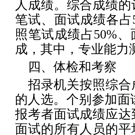
人成绩。综合成绩的
笔试、面试成绩各占
照笔试成绩占50%
成，其中，专业能力
四、体检和考察
招录机关按照综合
的人选。个别参加面
报考者面试成绩应达
面试的所有人员的平