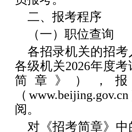
二、报考程序
（一）职位查询
各招录机关的招考
各级机关
2026年
简章》），
（www.beijing.g
阅。
对《招考简章》中