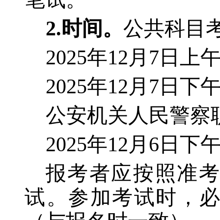
2.时间。
公共科目
2025年12月7日上
2025年12月7日下午 
公安机关人民警察
2025年12月6日下午 1
报考者应按照准
试。参加考试时，