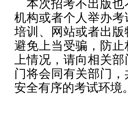
本次招考不出版也
机构或者个人举办考
培训、网站或者出版
避免上当受骗，防止
上情况，请向相关部
门将会同有关部门，
安全有序的考试环境