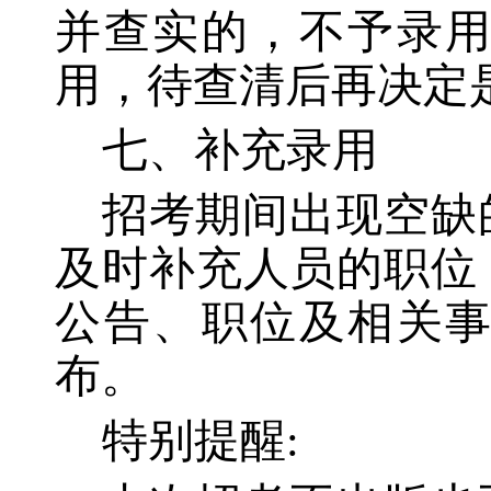
并查实的，不予录
用，待查清后再决定
七、补充录用
招考期间出现空缺
及时补充人员的职位
公告、职位及相关
布。
特别提醒
: