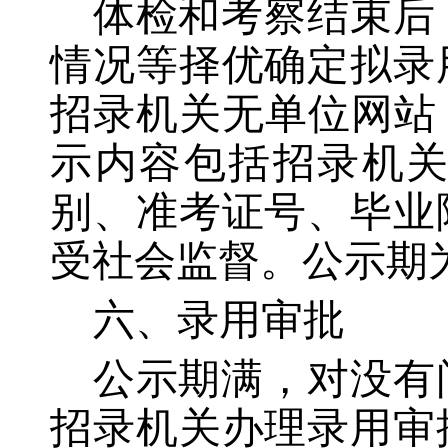
体检和考察结束后
情况等择优确定拟录
招录机关无单位网站
示内容包括招录机
别、准考证号、毕业
受社会监督。公示期
六、录用审批
公示期满，对没有
招录机关办理录用审