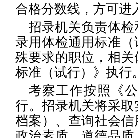
合格分数线，方可进
招录机关负责体检
录用体检通用标准（
殊要求的职位，相关
标准（试行）》执行
考察工作按照《
行。招录机关将采取
档案）、查询社会信
政治素质、道德品质