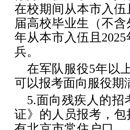
在校期间从本市入伍
届高校毕业生（不含
年从本市入伍且20
兵。
在军队服役
5年以
可以报考面向服役期
5.面向残疾人的
证》的人员报考，包
有北京市常住户口、