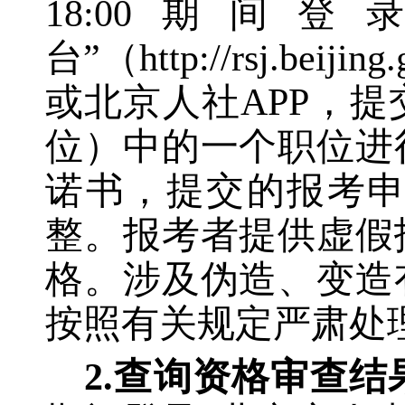
18:00期
台”（http://rsj.bei
或北京人社APP，
位）中的一个职位进
诺书，提交的报考
整。报考者提供虚假
格。涉及伪造、变造
按照有关规定严肃处
2.查询资格审查结