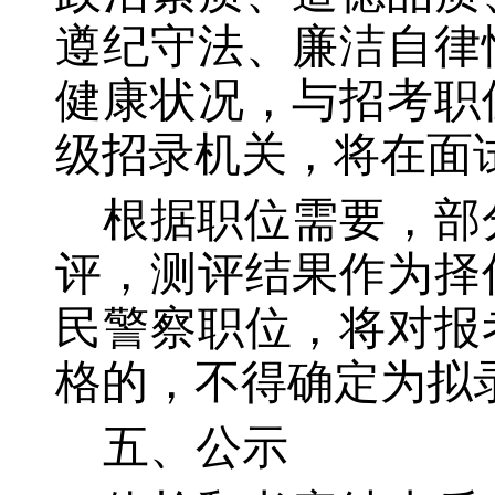
遵纪守法、廉洁自律
健康状况，与招考职
级招录机关，将在面
根据职位需要，部
评，测评结果作为择
民警察职位，将对报
格的，不得确定为拟
五、公示