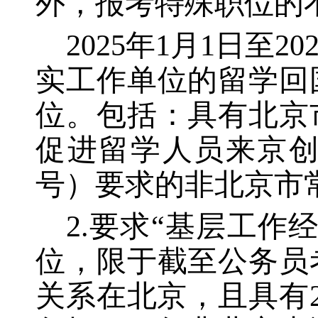
外，报考特殊职位的
2025年1月1日至
实工作单位的留学回
位。包括：具有北京
促进留学人员来京创
号）要求的非北京市
2.要求“基层工作
位，限于截至公务员
关系在北京，且具有