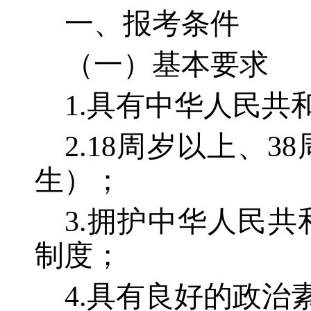
一、报考条件
（一）基本要求
1.具有中华人民共
2.18周岁以上、38
生）；
3.拥护中华人民
制度；
4.具有良好的政治