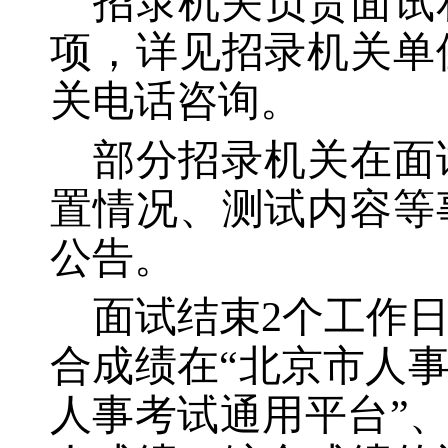
招录机关负责面试
项，详见招录机关单
关电话咨询。
部分招录机关在面
置情况、测试内容等
公告。
面试结束
2个工作
合成绩在“北京市人
人事考试通用平台”