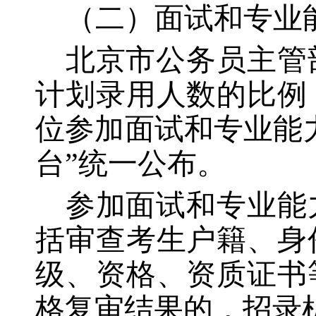
（二）面试和专业
北京市公务员主管
计划录用人数的比例
位参加面试和专业能
台”统一公布。
参加面试和专业能
括审查考生户籍、身
级、资格、资质证书
格复审结果的，招录