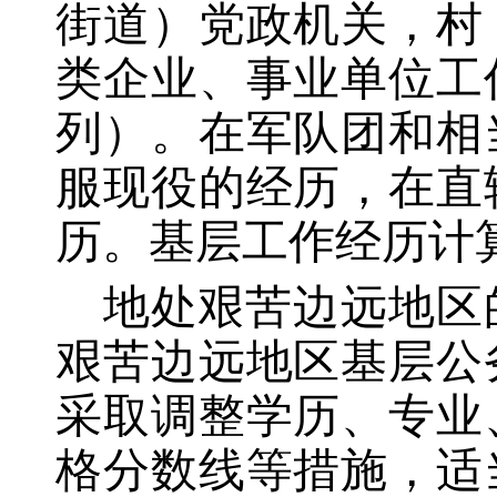
街道）党政机关，村
类企业、事业单位工
列）。在军队团和相
服现役的经历，在直
历。基层工作经历计算
地处艰苦边远地区
艰苦边远地区基层公
采取调整学历、专业
格分数线等措施，适