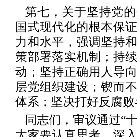
第七，关于坚持党的
国式现代化的根本保
力和水平，强调坚持
策部署落实机制；持
动；坚持正确用人导
层党组织建设；锲而
体系；坚决打好反腐败
同志们，审议通过
“
大家要认真思考、深