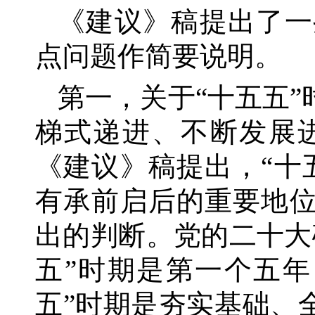
《建议》稿提出了一
点问题作简要说明。
第一，关于
“十五五
梯式递进、不断发展
《建议》稿提出，
“十
有承前启后的重要地位
出的判断。党的二十大
五”时期是第一个五
五”时期是夯实基础、