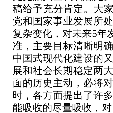
稿给予充分肯定。大家
党和国家事业发展所
复杂变化，对未来5年
准，主要目标清晰明
中国式现代化建设的
展和社会长期稳定两
面的历史主动，必将
时，各方面提出了许
能吸收的尽量吸收，对