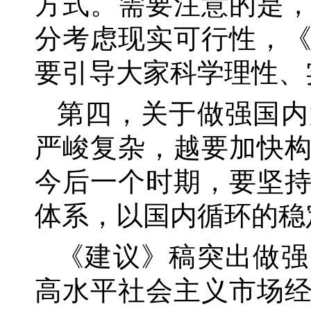
方式。需要注意的是
分考虑现实可行性，
要引导大家科学理性、
第四，关于做强国内
严峻复杂，越要加快
今后一个时期，要坚
体系，以国内循环的稳
《建议》稿突出做强
高水平社会主义市场