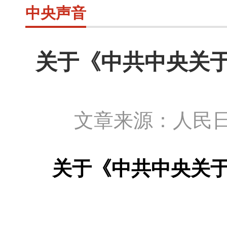
中央声音
关于《中共中央关
文章来源：人民日
关于《中共中央关