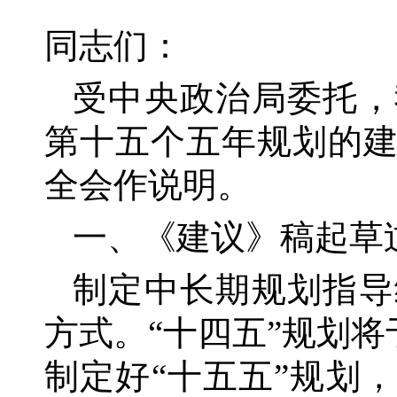
同志们：
受中央政治局委托，
第十五个五年规划的
全会作说明。
一、《建议》稿起草
制定中长期规划指导
方式。
“十四五”规划
制定好“十五五”规划