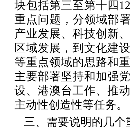
块包括第三至第十四1
重点问题，分领域部署
产业发展、科技创新
区域发展，到文化建
等重点领域的思路和
主要部署坚持和加强
设、港澳台工作、推
主动性创造性等任务。
三、需要说明的几个