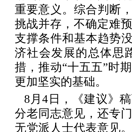
重要意义。综合判断，
挑战并存，不确定难
支撑条件和基本趋势没
济社会发展的总体思
措，推动“十五五”时
更加坚实的基础。
8月4日，《建议》
分老同志意见，还专
无党派人士代表意见