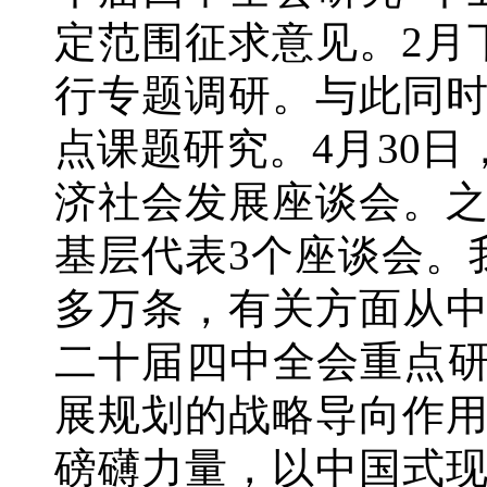
定范围征求意见。2月
行专题调研。与此同时
点课题研究。4月30
济社会发展座谈会。
基层代表3个座谈会。
多万条，有关方面从中
二十届四中全会重点研
展规划的战略导向作
磅礴力量，以中国式