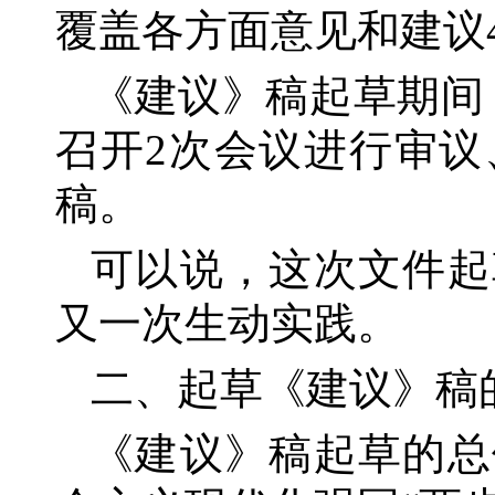
覆盖各方面意见和建议4
《建议》稿起草期间
召开2次会议进行审
稿。
可以说，这次文件起
又一次生动实践。
二、起草《建议》稿
《建议》稿起草的总