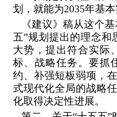
划，就能为2035年
《建议》稿从这个基
五”规划提出的理念和
大势，提出符合实际
标、战略任务。要抓
约、补强短板弱项，
式现代化全局的战略
化取得决定性进展。
第二，关于
“十五五