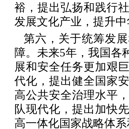
裕，提出弘扬和践行
发展文化产业，提升中
第六，关于统筹发展
障。未来
5年，我国各
展和安全任务更加艰
代化，提出健全国家
高公共安全治理水平
队现代化，提出加快
高一体化国家战略体系