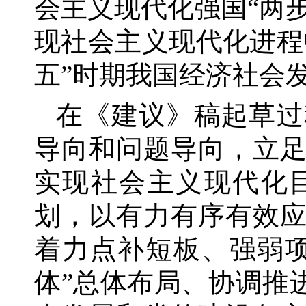
会主义现代化强国
“两
现社会主义现代化进程
五”时期我国经济社会
在《建议》稿起草过
导向和问题导向，立
实现社会主义现代化
划，以有力有序有效
着力点补短板、强弱
体”总体布局、协调推