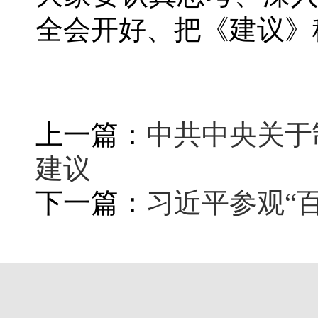
全会开好、把《建议》
上一篇：
中共中央关于
建议
下一篇：
习近平参观“