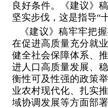
良好条件。《建议》
坚实步伐，这是指导
“
《建议》稿牢牢把握
在促进高质量充分就
健全社会保障体系、
进人口高质量发展、
衡性可及性强的政策
业农村现代化、扎实
域协调发展等方面部