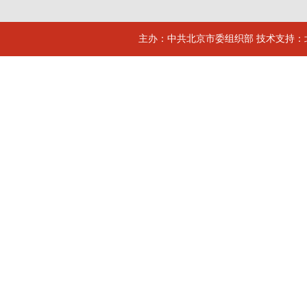
主办：中共北京市委组织部 技术支持：北