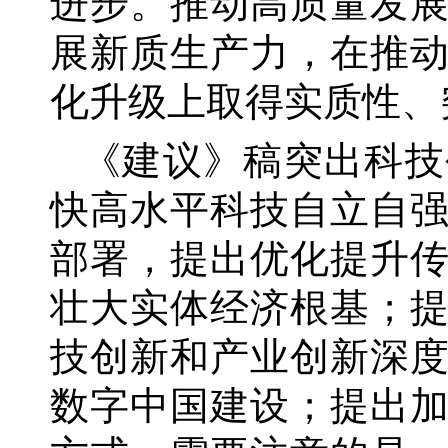
进步。推动高质量发
展新质生产力，在推
化升级上取得实质性、
《建议》稿突出科技
快高水平科技自立自
部署，提出优化提升
壮大实体经济根基；
技创新和产业创新深
数字中国建设；提出