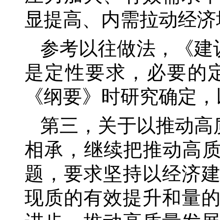
显提高、内需拉动经济
参考以往做法，《建
是定性要求，必要的
《纲要》时研究确定，
第三，关于以推动高
相承，继续把推动高质
题，要求坚持以经济
现质的有效提升和量