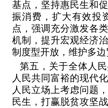
基点，坚持惠民生和
振消费，扩大有效投
点，强调充分激发各
机制，提升宏观经济
制度型开放，维护多边
第五，关于全体人民
人民共同富裕的现代
人民立场上考虑问题
民生，打赢脱贫攻坚