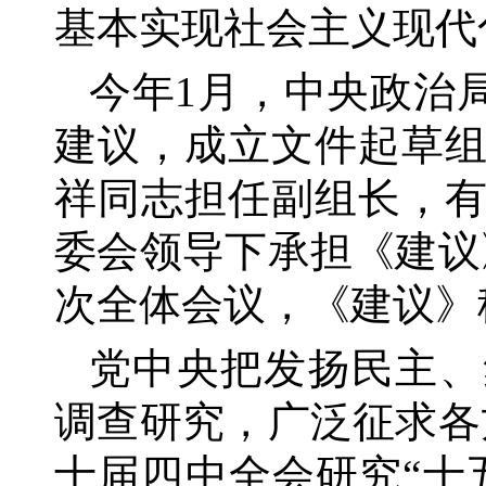
基本实现社会主义现代
今年
1月，中央政治
建议，成立文件起草
祥同志担任副组长，
委会领导下承担《建议
次全体会议，《建议》
党中央把发扬民主、
调查研究，广泛征求各
十届四中全会研究“十