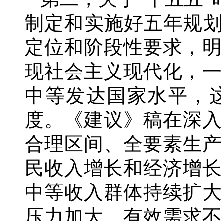
制定和实施好五年规
定位和阶段性要求，明
现社会主义现代化，
中等发达国家水平，
度。《建议》稿在深
合理区间、全要素生
民收入增长和经济增
中等收入群体持续扩
压力加大、有效需求