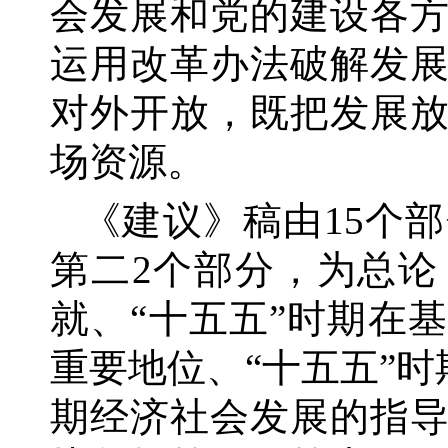
会发展和党的建设各
运用改革办法破解发
对外开放，既把发展
场资源。
《建议》稿由
15个
第二2个部分，为总论
就、“十五五”时期在
重要地位、“十五五”
期经济社会发展的指