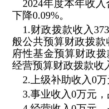
2024年度本年收入合
下降0.09%。
1.财政拨款收入37
般公共预算财政拨款收入
府性基金预算财政拨
经营预算财政拨款收
2.上级补助收入0
3.事业收入0万元
4.经营收入0万元