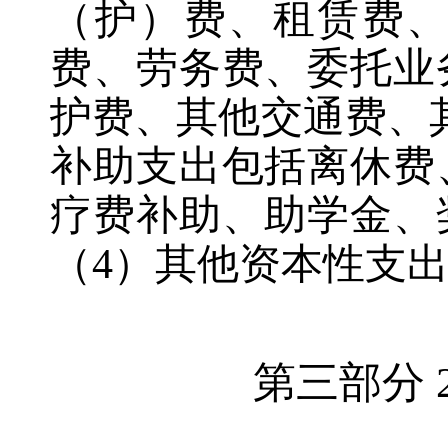
（护）费、租赁费
费、劳务费、委托业
护费、其他交通费、
补助支出包括离休费
疗费补助、助学金、
（4）其他资本性支
第三部分