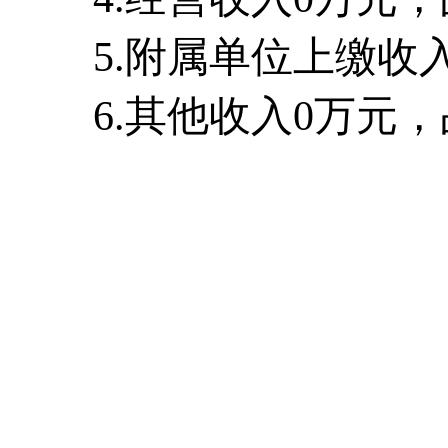
5.附属单位上缴收
6.其他收入0万元