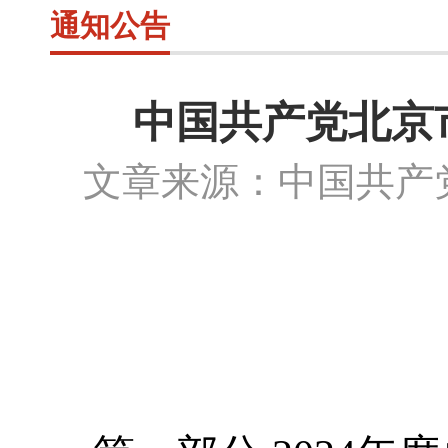
通知公告
中国共产党北京
文章来源：中国共