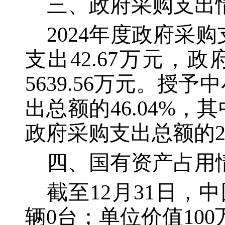
三、政府采购支出
2024年度政府采购
支出42.67万元
5639.56万元。授
出总额的46.04%，
政府采购支出总额的23
四、国有资产占用
截至
12月31日，
辆0台；单位价值10