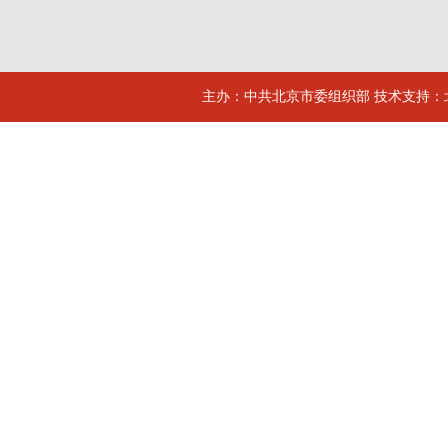
主办：中共北京市委组织部 技术支持：北