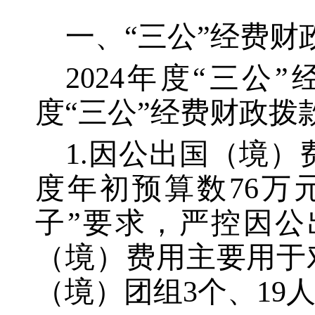
一、
“三公”经费财
2024年度“三公”
度“三公”经费财政拨款
1.因公出国（境）费
度年初预算数76万
子”要求，严控因公
（境）费用主要用于
（境）团组3个、19