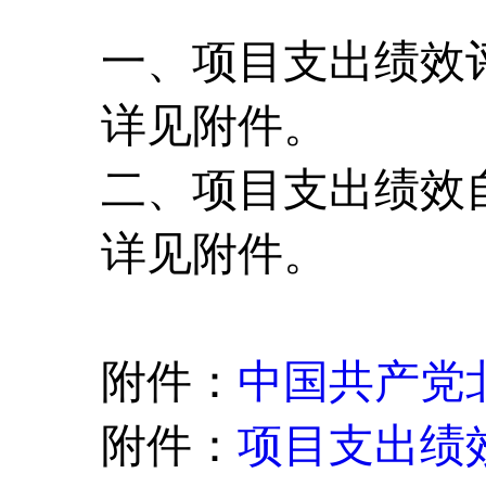
一、项目支出绩效
详见附件。
二、项目支出绩效
详见附件。
附件
：
中国共产党
附件：
项目支出绩