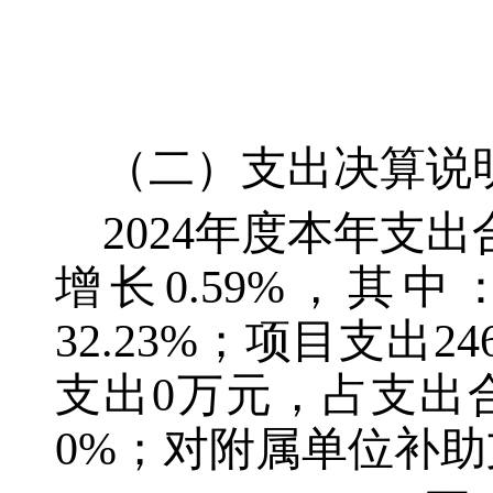
（二）支出决算说
2024年度本年支出合
增长0.59%，其中
32.23%；项目支出2
支出0万元，占支出
0%；对附属单位补助