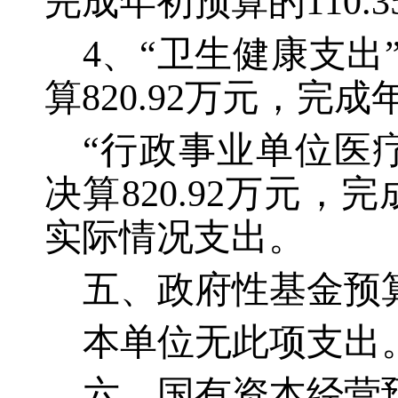
完成年初预算的110
4、“卫生健康支出”2
算820.92万元，完成
“行政事业单位医疗”
决算820.92万元，
实际情况支出。
五、政府性基金预
本单位无此项支出
六、国有资本经营