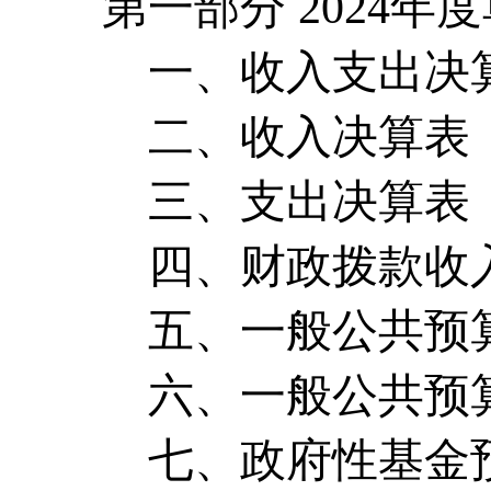
第一部分
2024年
一、收入支出决
二、收入决算表
三、支出决算表
四、财政拨款收
五、一般公共预
六、一般公共预
七、政府性基金