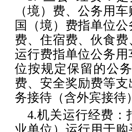
（境）费、公务用车
国（境）费指单位公
费、住宿费、伙食费
运行费指单位公务用
位按规定保留的公
费、安全奖励费等支
务接待（含外宾接待
4.机关运行经费
业单位）运行用于购