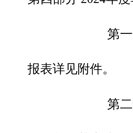
第一
报表详见附件。
第二