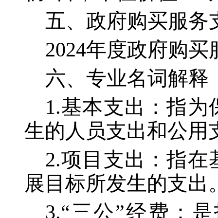
五、政府购买服务
2024年度政府购买
六、专业名词解释
1.基本支出：指
生的人员支出和公用
2.项目支出：指
展目标所发生的支出
3.“三公”经费