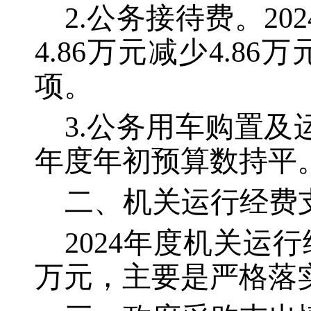
2.公务接待费。20
4.86万元减少4.8
项。
3.公务用车购置及运
年度年初预算数持平
二、机关运行经费
2024年度机关运行
万元，主要是严格落