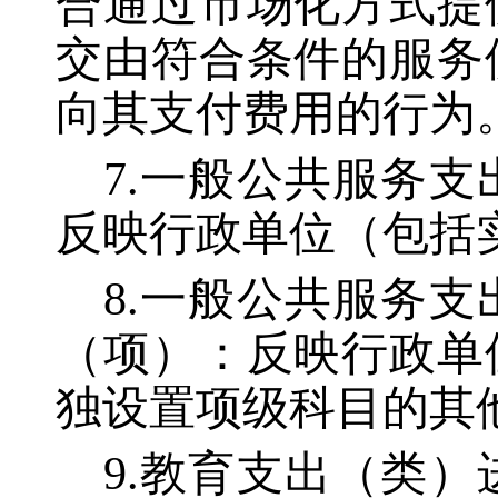
合通过市场化方式提
交由符合条件的服务
向其支付费用的行为
7.一般公共服务
反映行政单位（包括
8.一般公共服务
（项）：反映行政单
独设置项级科目的其
9.教育支出（类