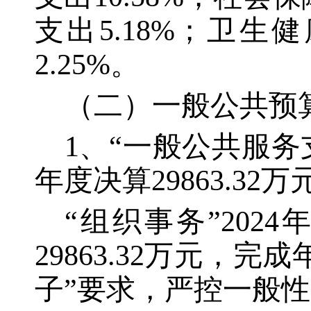
支出5.18%；卫生
2.25%。
（二）一般公共预
1、“一般公共服务支出
年度决算29863.32
“组织事务”2024
29863.32万元，
子”要求，严控一般