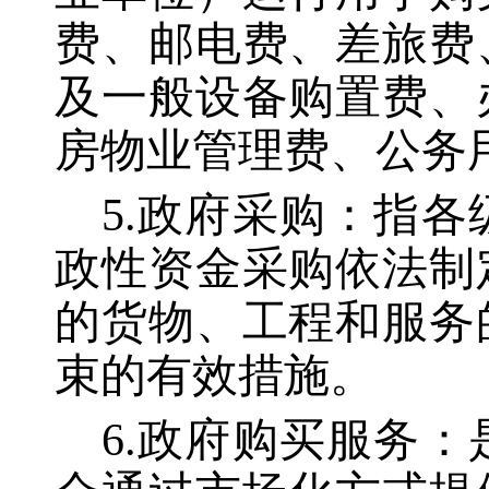
费、邮电费、差旅费
及一般设备购置费、
房物业管理费、公务
5.政府采购：指
政性资金采购依法制
的货物、工程和服务
束的有效措施。
6.政府购买服务