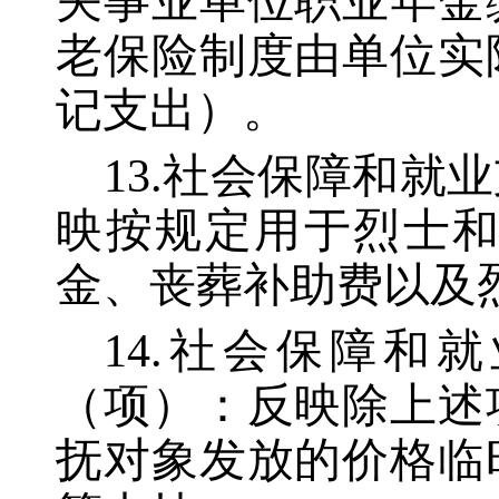
关事业单位职业年金
老保险制度由单位实
记支出）。
13.社会保障和
映按规定用于烈士
金、丧葬补助费以及
14.社会保障
（项）：反映除上述
抚对象发放的价格临