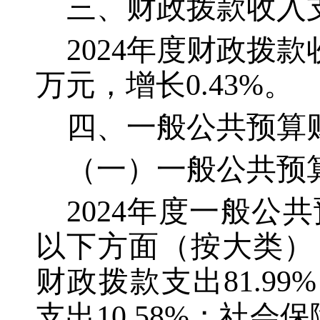
三、财政拨款收入
2024年度财政拨款收
万元，增长0.43%。
四、一般公共预算
（一）一般公共预
2024年度一般公共
以下方面（按大类）：
财政拨款支出81.99
支出10.58%；社会