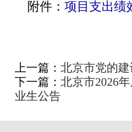
附件：
项目支出绩
上一篇：
北京市党的建
下一篇：
北京市202
业生公告