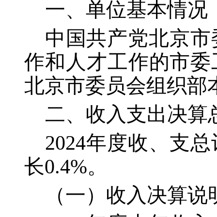
一、单位基本情况
中国共产党北京市
作和人才工作的市委
北京市委员会组织部
二、收入支出决算
2024年度收、支总计
长0.4%。
（一）收入决算说