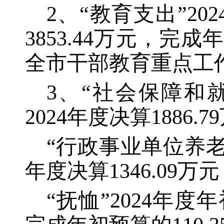
2、“教育支出”202
3853.44万元，完
全市干部教育重点工
3、“社会保障和就业
2024年度决算1886
“行政事业单位养老支出
年度决算1346.09
“抚恤”2024年度年