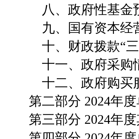
八、政府性基金
九、国有资本经
十、财政拨款
“
十一、政府采购
十二、政府购买
第二部分
2024年
第三部分
2024
第四部分
2024