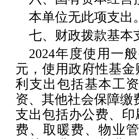
本单位无此项支出
七、财政拨款基本
2024年度使用一
元，使用政府性基金
利支出包括基本工
资、其他社会保障缴
支出包括办公费、印
费、取暖费、物业