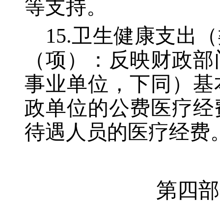
等支持。
15.卫生健康支
（项）：反映财政部
事业单位，下同）基
政单位的公费医疗经
待遇人员的医疗经费
第四部