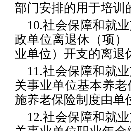
部门安排的用于培训
10.社会保障和
政单位离退休（项）
业单位）开支的离退
11.社会保障和
关事业单位基本养老
施养老保险制度由单
12.社会保障和