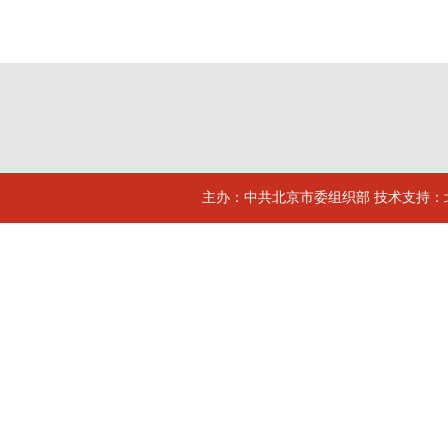
主办：中共北京市委组织部 技术支持：北