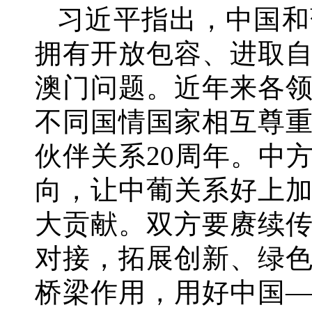
习近平指出，中国和
拥有开放包容、进取
澳门问题。近年来各
不同国情国家相互尊
伙伴关系
20周年。中
向，让中葡关系好上
大贡献。双方要赓续
对接，拓展创新、绿
桥梁作用，用好中国