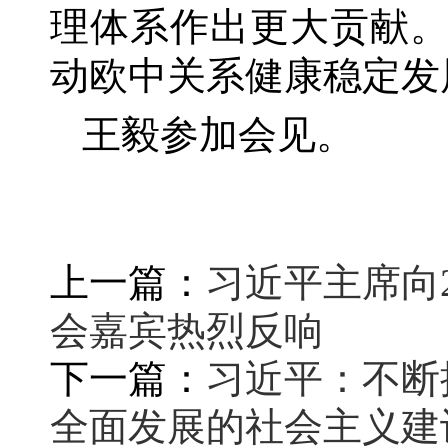
理体系作出更大贡献
动欧中关系健康稳定发
王毅参加会见。
上一篇：
习近平主席向
会嘉宾热烈反响
下一篇：
习近平：不断
全面发展的社会主义建