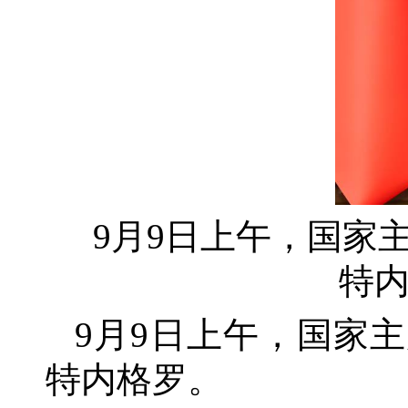
9月9日上午，国家
特内
9月9日上午，国家
特内格罗。