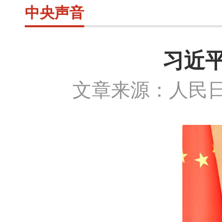
中央声音
习近
文章来源：人民日