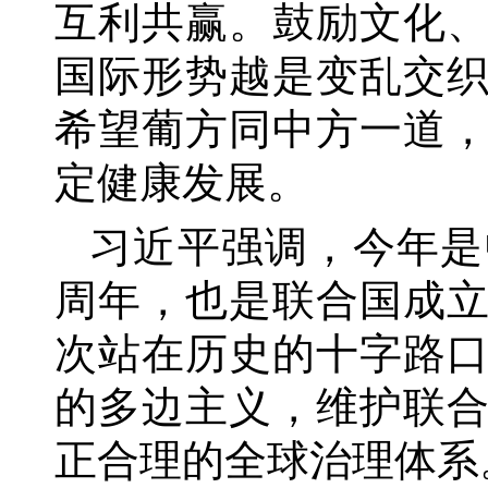
互利共赢。鼓励文化
国际形势越是变乱交
希望葡方同中方一道
定健康发展。
习近平强调，今年是
周年，也是联合国成立
次站在历史的十字路
的多边主义，维护联
正合理的全球治理体系