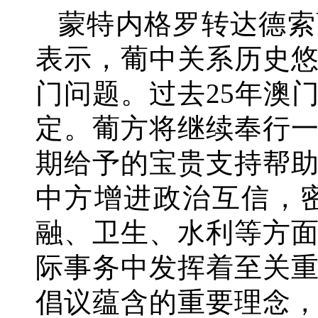
蒙特内格罗转达德索
表示，葡中关系历史
门问题。过去
25年澳
定。葡方将继续奉行
期给予的宝贵支持帮
中方增进政治互信，
融、卫生、水利等方
际事务中发挥着至关
倡议蕴含的重要理念