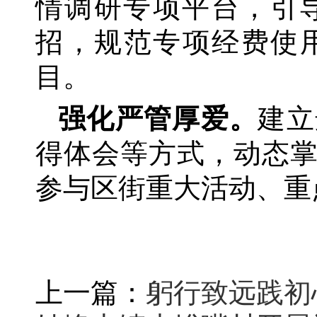
情调研专项平台，引
招，规范专项经费使
目。
强化严管厚爱。
建立
得体会等方式，动态
参与区街重大活动、重
上一篇：
躬行致远践初