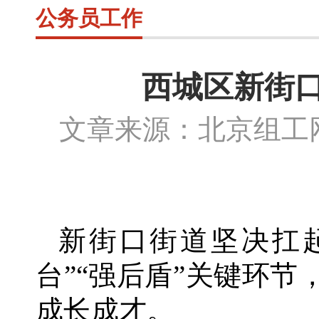
公务员工作
西城区新街
文章来源：北京组
新街口街道坚决扛
台”“强后盾”关键环
成长成才。