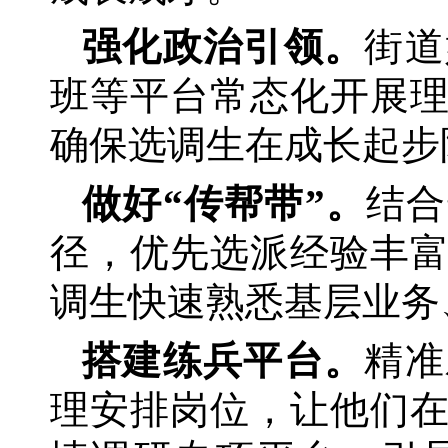
强化政治引领。
街道
班等平台常态化开展
确保选调生在成长起步
做好
“传帮带”。
结合
径，优先选派经验丰
调生快速熟悉基层业务
搭建练兵平台。
精准
理安排岗位，让他们