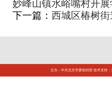
妙峰山镇水峪嘴村开展
下一篇：
西城区椿树街
主办：中共北京市委组织部 技术支持：北