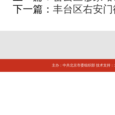
下一篇：
丰台区右安门
主办：中共北京市委组织部 技术支持：北