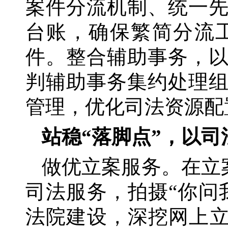
案件分流机制、统一
台账，确保繁简分流
件。整合辅助事务，
判辅助事务集约处理
管理，优化司法资源配
站稳
“落脚点”，以司
做优立案服务。在立
司法服务，拍摄“你问
法院建设，深挖网上立