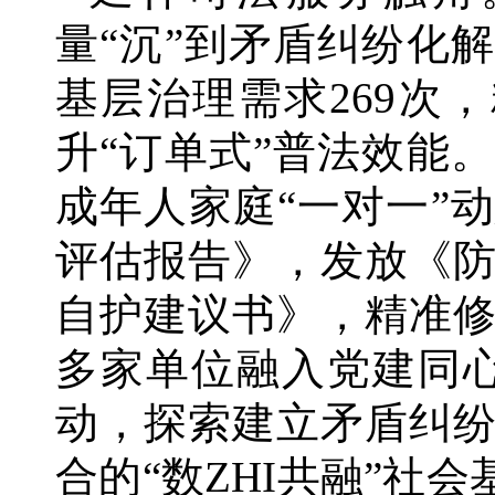
量“沉”到矛盾纠纷化
基层治理需求269次
升“订单式”普法效能
成年人家庭“一对一”
评估报告》，发放《
自护建议书》，精准
多家单位融入党建同心圆
动，探索建立矛盾纠
合的“数ZHI共融”