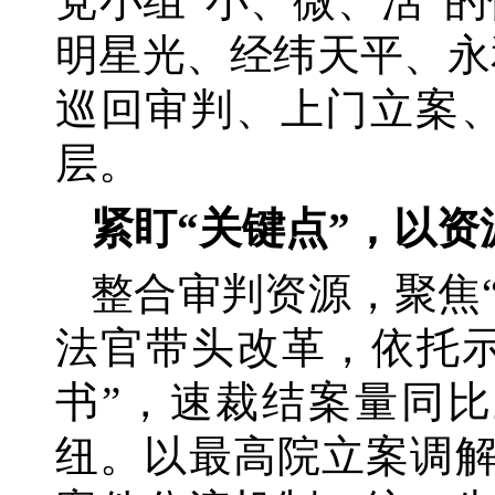
党小组“小、微、活”
明星光、经纬天平、永
巡回审判、上门立案、
层。
紧盯
“关键点”，以资
整合审判资源，聚焦
法官带头改革，依托示
书”，速裁结案量同比
纽。以最高院立案调解