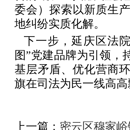
委会）探索以新质生
地纠纷实质化解。
下一步，延庆区法
图”党建品牌为引领，
基层矛盾、优化营商
旗在司法为民一线高高
上一篇：
密云区穆家峪