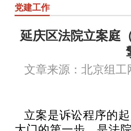
党建工作
延庆区法院立案庭（
文章来源：北京组
立案是诉讼程序的起
大门的第一步，是法