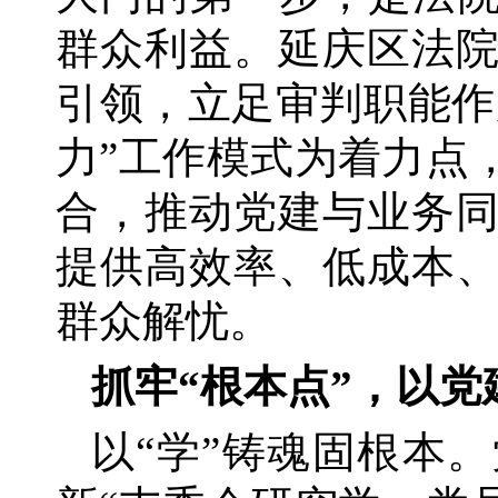
群众利益。延庆区法
引领，立足审判职能作
力”工作模式为着力点
合，推动党建与业务
提供高效率、低成本
群众解忧。
抓牢
“根本点”，以党
以
“学”铸魂固根本