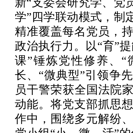
新“支委会研究学、党
学”四学联动模式，制
精准覆盖每名党员，
政治执行力。以“育”
课”锤炼党性修养、“
长、“微典型”引领争
员干警荣获全国法院家
动能。将党支部抓思
作中，围绕多元解纷