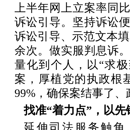
上半年网上立案率同比
诉讼引导。坚持诉讼
诉讼引导、示范文本填
余次。做实服判息诉
量化到个人，以“求
案，厚植党的执政根
99%，确保案结事了
找准
“着力点”，以先
延伸司法服务触角