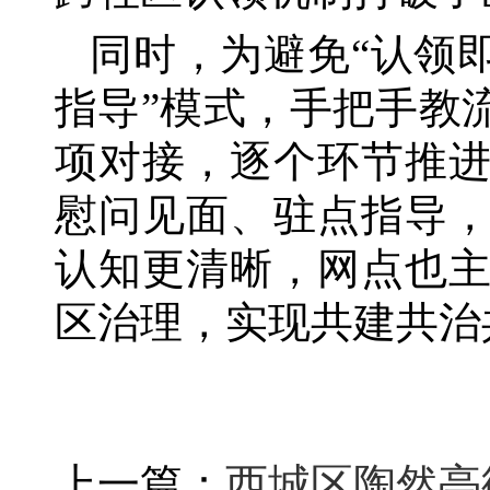
同时，为避免
“认领
指导”模式，手把手教
项对接，逐个环节推
慰问见面、驻点指导
认知更清晰，网点也
区治理，实现共建共治
上一篇：
西城区陶然亭