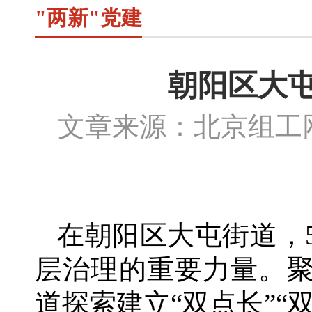
"两新"党建
朝阳区大屯
文章来源：北京组
在朝阳区大屯街道，
层治理的重要力量。聚
道探索建立“双点长”