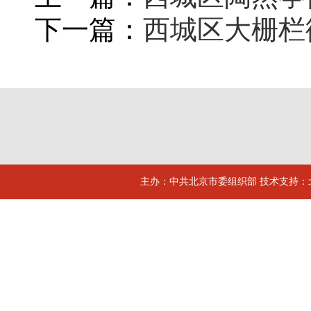
下一篇：
西城区大栅栏街
主办：中共北京市委组织部 技术支持：北