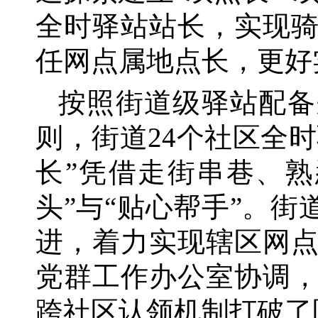
全时驿站站长，实现
任网点属地点长，更好
按照街道级驿站配备
则，街道
24个社区全
长”凭借走街串巷、
头”与“贴心帮手”。
进，着力实现辖区网
党群工作办公室协调
跨社区认领机制打破了