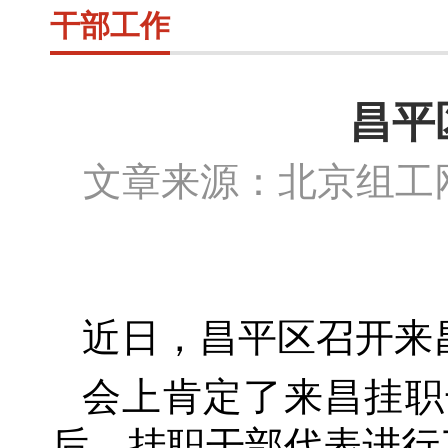
干部工作
昌平
文章来源：北京组
近日，昌平区召开来
会上肯定了来昌挂职
后，挂职干部代表进行