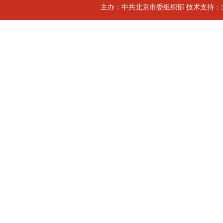
主办：中共北京市委组织部 技术支持：北