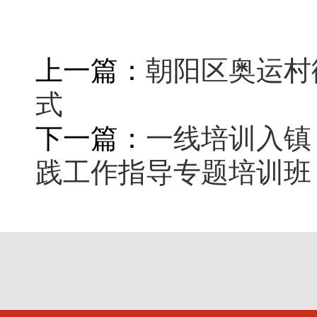
上一篇：
朝阳区奥运村
式
下一篇：
一线培训入镇
践工作指导专题培训班