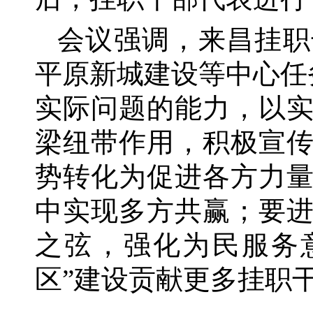
会议强调，来昌挂职
平原新城建设等中心任
实际问题的能力，以
梁纽带作用，积极宣
势转化为促进各方力
中实现多方共赢；要
之弦，强化为民服务
区”建设贡献更多挂职