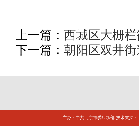
上一篇：
西城区大栅栏街
下一篇：
朝阳区双井街道
主办：中共北京市委组织部 技术支持：北