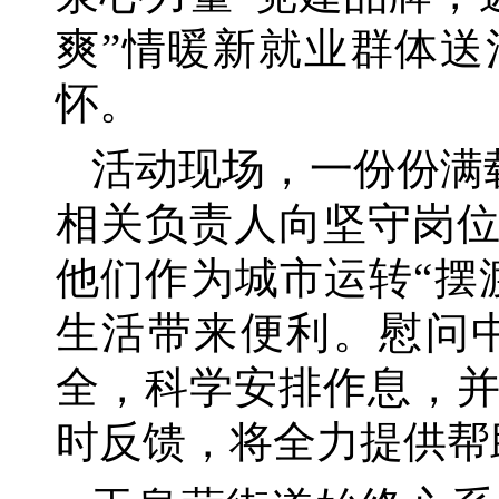
爽”情暖新就业群体
怀。
活动现场，一份份满
相关负责人向坚守岗
他们作为城市运转“摆
生活带来便利。慰问
全，科学安排作息，
时反馈，将全力提供帮