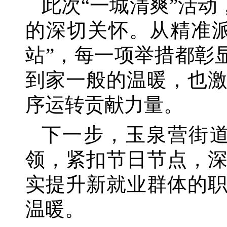
此次
“一城清爽”活
的深切关怀。从精准派
站”，每一项举措都彰
到家一般的温暖，也
序运转贡献力量。
下一步，玉泉营街
领，紧扣节日节点，
实提升新就业群体的
温暖。