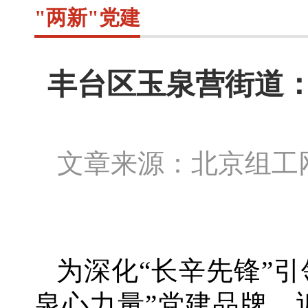
"两新"党建
丰台区玉泉营街道：
文章来源：北京组
为深化
“长辛先锋”
泉心力量”党建品牌，