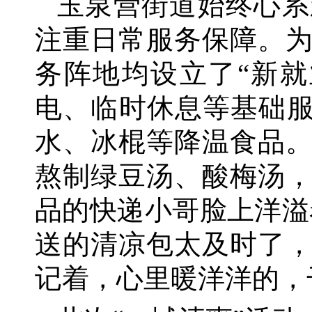
玉泉营街道始终心系
注重日常服务保障。
务阵地均设立了
“新
电、临时休息等基础服
水、冰棍等降温食品
熬制绿豆汤、酸梅汤
品的快递小哥脸上洋溢
送的清凉包太及时了
记着，心里暖洋洋的，