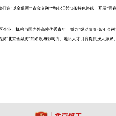
校打造
“以金促新”“古金交融”“融心汇邻”3条特色路线，开展“
区企业、机构与国内外高校优秀青年，举办
“燃动青春·智汇金
续拓展“北京金融街”知名度与影响力、地区人才引育提供强大源泉