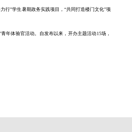
青春力行”学生暑期政务实践项目，“共同打造楼门文化”项
融”青年体验官活动。自发布以来，开办主题活动15场，
。