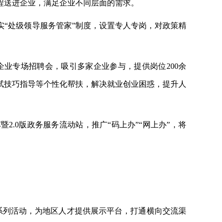
程送进企业，满足企业不同层面的需求。
实
“处级领导服务管家”制度，设置专人专岗，对政策精
企业专场招聘会，吸引多家企业参与，提供岗位200余
试技巧指导等个性化帮扶，解决就业创业困惑，提升人
2.0版政务服务流动站，推广“码上办”“网上办”，将
”等系列活动，为地区人才提供展示平台，打通横向交流渠