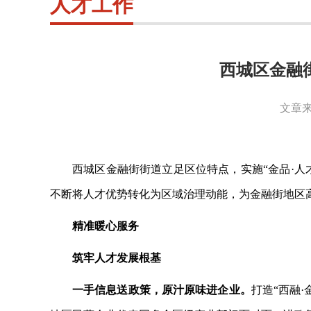
人才工作
西城区金融街
文章来
西城区金融街街道立足区位特点，实施
“金品·
不断将人才优势转化为区域治理动能，为金融街地区
精准暖心服务
筑牢人才发展根基
一手信息送政策，原汁原味进企业。
打造
“西融