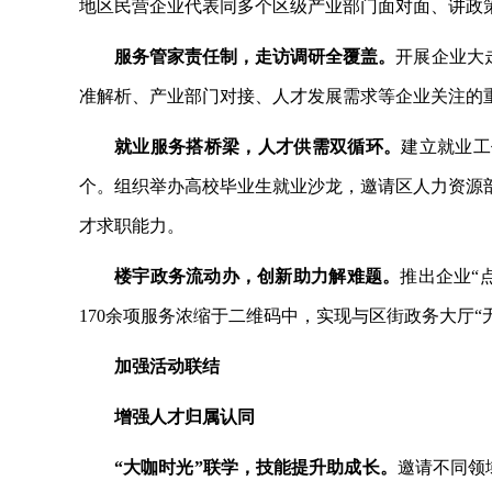
地区民营企业代表同多个区级产业部门面对面、讲政
服务管家责任制，走访调研全覆盖。
开展企业大
准解析、产业部门对接、人才发展需求等企业关注的
就业服务搭桥梁，人才供需双循环。
建立就业工
个。组织举办高校毕业生就业沙龙，邀请区人力资源
才求职能力。
楼宇政务流动办，创新助力解难题。
推出企业
“
170余项服务浓缩于二维码中，实现与区街政务大厅“
加强活动联结
增强人才归属认同
“大咖时光”联学，技能提升助成长。
邀请不同领