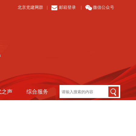
北京党建网群
|
邮箱登录
|
微信公众号
代之声
综合服务