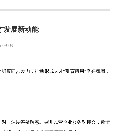
人才发展新动能
9-09
”三个维度同步发力，推动形成人才“引育留用”良好氛围，
，一对一深度答疑解惑。召开民营企业服务对接会，邀请