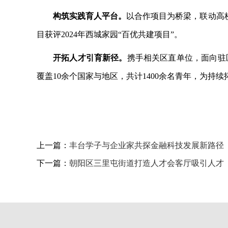
构筑实践育人平台。
以合作项目为桥梁，联动高
目获评2024年西城家园“百优共建项目”。
开拓人才引育新径。
携手相关区直单位，面向驻
覆盖10余个国家与地区，共计1400余名青年，为持
上一篇：
丰台学子与企业家共探金融科技发展新路径‌
下一篇：
朝阳区三里屯街道打造人才会客厅吸引人才