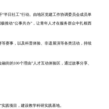
开“半日社工”行动。由地区党建工作协调委员会成员单
极推动“公事共办”，让青年人才在服务群众中扎根西
舟赛等赛事，以及科普体验、非遗展演等各类活动，持续
金融街的100个理由”人才互动体验区，通过故事分享、
区”实践项目，建设教学科研实践基地。