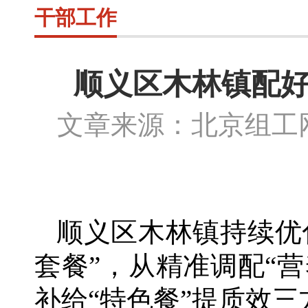
干部工作
顺义区木林镇配好
文章来源：北京组
顺义区木林镇持续优
套餐”，从精准调配“
补给“特色餐”提质效