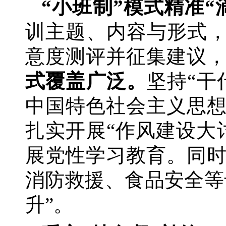
“小班制”模式精准“
训主题、内容与形式
意度测评并征集建议
式覆盖广泛。
坚持
“干
中国特色社会主义思
扎实开展“作风建设大
展党性学习教育。同
消防救援、食品安全等
升”。