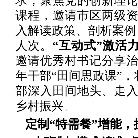
求，聚焦党的创新理
课程，邀请市区两级
入解读政策、剖析案例
人次。
“互动式”激活
邀请优秀村书记分享
年干部“田间思政课”
部深入田间地头、走
乡村振兴。
定制
“特需餐”增能