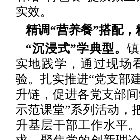
实效。
精调
“营养餐”搭配
“沉浸式”学典型。
镇
实地践学，通过现场
验。扎实推进
“党支部
升链，促进各党支部间
示范课堂”系列活动，
升基层干部工作水平