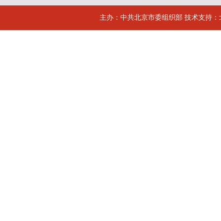
主办：中共北京市委组织部 技术支持：北