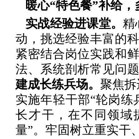
暖心
“特色餐”补给
实战经验进课堂。
精
动，挑选经验丰富的
紧密结合岗位实践和
法、系统剖析常见问题
建成长练兵场。
聚焦拆
实施年轻干部“轮岗练
长才干，在不同领域
量”。牢固树立重实干