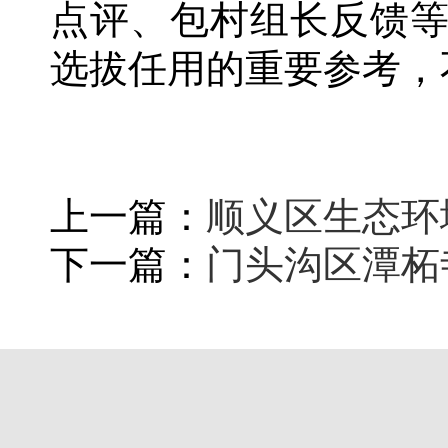
点评、包村组长反馈
选拔任用的重要参考，
上一篇：
顺义区生态环
下一篇：
门头沟区潭柘