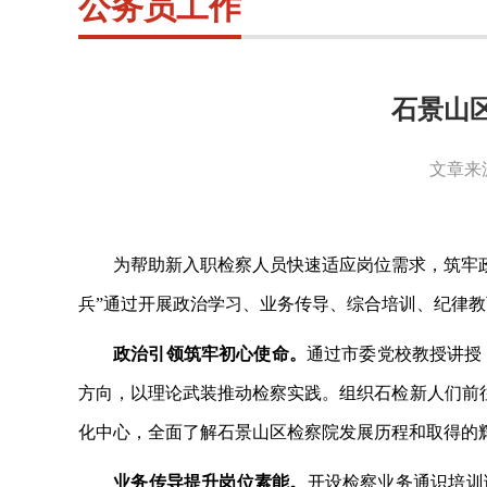
公务员工作
石景山
文章来
为帮助新入职检察人员快速适应岗位需求，筑牢
兵”通过开展政治学习、业务传导、综合培训、纪律教
政治引领筑牢初心使命。
通过市委党校教授讲授
方向，以理论武装推动检察实践。组织石检新人们前
化中心，全面了解石景山区检察院发展历程和取得的
业务传导提升岗位素能。
开设检察业务通识培训