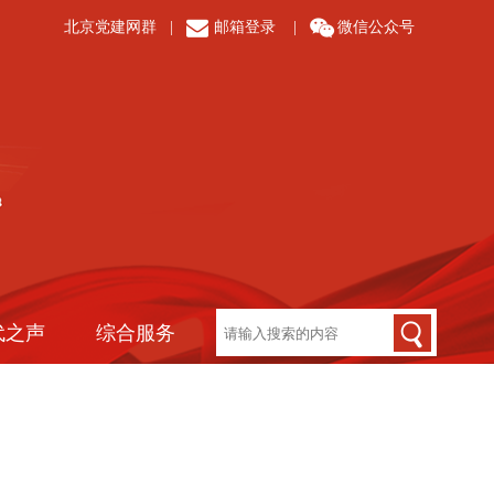
北京党建网群
|
邮箱登录
|
微信公众号
代之声
综合服务