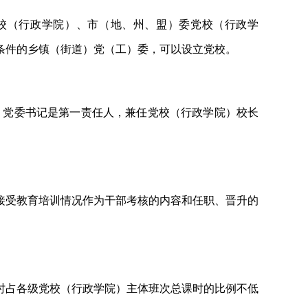
校（行政学院）、市（地、州、盟）委党校（行政学
条件的乡镇（街道）党（工）委，可以设立党校。
，党委书记是第一责任人，兼任党校（行政学院）校长
接受教育培训情况作为干部考核的内容和任职、晋升的
时占各级党校（行政学院）主体班次总课时的比例不低