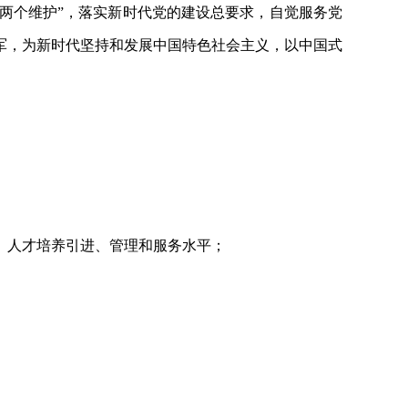
“两个维护”，落实新时代党的建设总要求，自觉服务党
军，为新时代坚持和发展中国特色社会主义，以中国式
、人才培养引进、管理和服务水平；