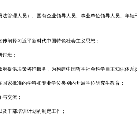
员法管理人员）、国有企业领导人员、事业单位领导人员、年轻
宣传阐释习近平新时代中国特色社会主义思想；
研讨班；
政府提供决策咨询服务，为构建中国哲学社会科学自主知识体系
在国家批准的学科和专业学位类别内开展学位研究生教育；
作与交流；
以及干部培训计划的制定工作；