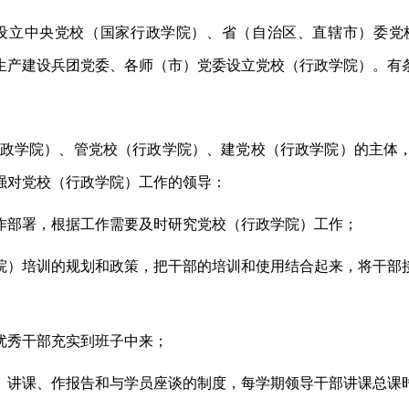
设立中央党校（国家行政学院）、省（自治区、直辖市）委党
生产建设兵团党委、各师（市）党委设立党校（行政学院）。有
政学院）、管党校（行政学院）、建党校（行政学院）的主体
强对党校（行政学院）工作的领导：
作部署，根据工作需要及时研究党校（行政学院）工作；
院）培训的规划和政策，把干部的培训和使用结合起来，将干部
优秀干部充实到班子中来；
）讲课、作报告和与学员座谈的制度，每学期领导干部讲课总课