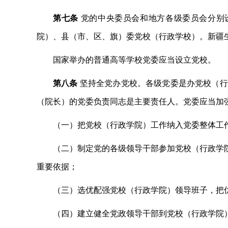
第七条
党的中央委员会和地方各级委员会分别
院）、县（市、区、旗）委党校（行政学校）。新疆
国家举办的普通高等学校党委应当设立党校。
第八条
坚持全党办党校。各级党委是办党校（行
（院长）的党委负责同志是主要责任人。党委应当加
（一）把党校（行政学院）工作纳入党委整体工
（二）制定党的各级领导干部参加党校（行政学
重要依据；
（三）选优配强党校（行政学院）领导班子，把
（四）建立健全党政领导干部到党校（行政学院