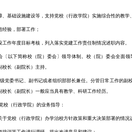
障、基础设施建设等，支持党校（行政学院）实施综合性的教学
结经验，部署工作；
设工作年度目标考核，列入落实党建工作责任制情况述职内容。
会〔以下简称校（院）委会〕领导体制。校（院）委会全面领
副校长（副院长）主持。
级党委书记、副书记或者组织部部长兼任。分管日常工作的副
副校长（副院长）一般应当具有教学、科研工作经历。
党校（行政学院）的业务指导：
关于党校（行政学院）办学治校方针政策和重大决策部署的情况
资培训等工作进行调研，提出改进意见和建议；