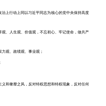
上政治上行动上同以习近平同志为核心的党中央保持高度
界观、人生观、价值观，不忘初心、牢记使命，做共产
权力观、政绩观、事业观；
；
主义和奢靡之风，反对特权思想和特权现象，反对任何