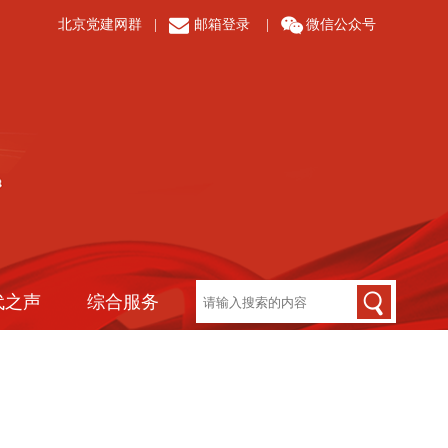
北京党建网群
|
邮箱登录
|
微信公众号
代之声
综合服务