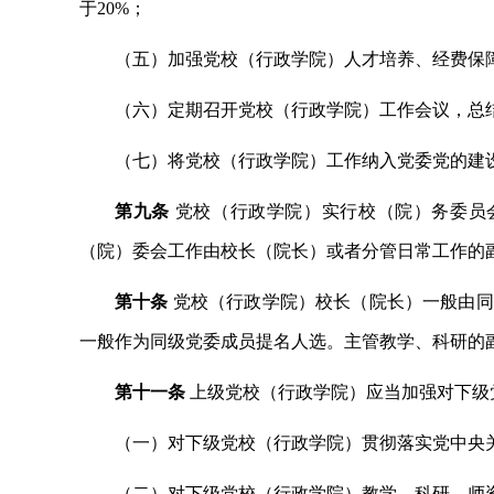
于
20%；
（五）加强党校（行政学院）人才培养、经费保
（六）定期召开党校（行政学院）工作会议，总
（七）将党校（行政学院）工作纳入党委党的建
第九条
党校（行政学院）实行校（院）务委员
（院）委会工作由校长（院长）或者分管日常工作的
第十条
党校（行政学院）校长（院长）一般由同
一般作为同级党委成员提名人选。主管教学、科研的
第十一条
上级党校（行政学院）应当加强对下级
（一）对下级党校（行政学院）贯彻落实党中央
（二）对下级党校（行政学院）教学、科研、师