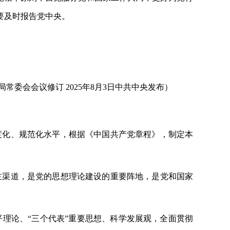
要及时报告党中央。
政治局常委会会议修订
2025年8月3日中共中央发布）
度化、规范化水平，根据《中国共产党章程》，制定本
主渠道，是党的思想理论建设的重要阵地，是党和国家
平理论、
“三个代表”重要思想、科学发展观，全面贯彻