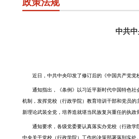
政策法规
中共中
近日，中共中央印发了修订后的《中国共产党党
通知指出，《条例》以习近平新时代中国特色社
机制，发挥党校（行政学院）教育培训干部和党员的
新理论武装全党，培养造就堪当民族复兴重任的执政
通知要求，各级党委要认真落实办党校（行政学
中央关于党校（行政学院）工作的决策部署落到实处