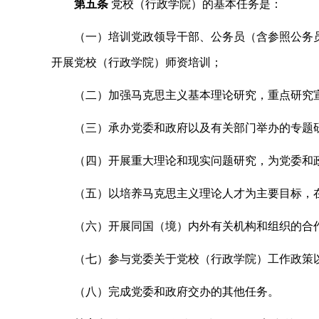
第五条
党校（行政学院）的基本任务是：
（一）培训党政领导干部、公务员（含参照公务
开展党校（行政学院）师资培训；
（二）加强马克思主义基本理论研究，重点研究
（三）承办党委和政府以及有关部门举办的专题
（四）开展重大理论和现实问题研究，为党委和
（五）以培养马克思主义理论人才为主要目标，
（六）开展同国（境）内外有关机构和组织的合
（七）参与党委关于党校（行政学院）工作政策
（八）完成党委和政府交办的其他任务。