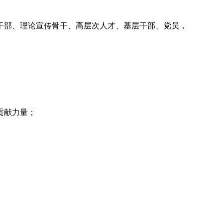
干部、理论宣传骨干、高层次人才、基层干部、党员，
贡献力量；