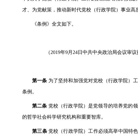
才、为党献策，推动新时代党校（行政学院）事业高
《条例》全文如下。
（
2019年9月24日中共中央政治局会议审
第一条
为了坚持和加强党对党校（行政学院）工
条例。
第二条
党校（行政学院）是党领导的培养党的领
的哲学社会科学研究机构和重要智库。
第三条
党校（行政学院）工作必须高举中国特