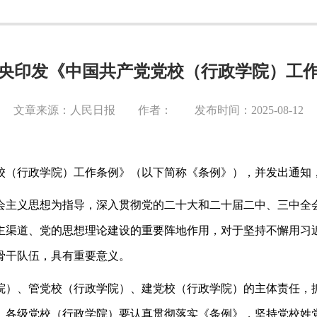
央印发《中国共产党党校（行政学院）工
文章来源：人民日报 作者： 发布时间：2025-08-12
校（行政学院）工作条例》（以下简称《条例》），并发出通知
会主义思想为指导，深入贯彻党的二十大和二十届二中、三中全
主渠道、党的思想理论建设的重要阵地作用，对于坚持不懈用习
骨干队伍，具有重要意义。
院）、管党校（行政学院）、建党校（行政学院）的主体责任，
。各级党校（行政学院）要认真贯彻落实《条例》，坚持党校姓