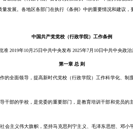
质量发展。各地区各部门在执行《条例》中的重要情况和建议，
中国共产党党校（行政学院）工作条例
议批准
2019年10月25日中共中央发布
2025年7月10日中共中央
第一章
总
则
作的全面领导，提高新时代党校（行政学院）工作科学化、制
导干部的学校，是党委的重要部门，是教育培训干部和党员的
色社会主义伟大旗帜，坚持马克思列宁主义、毛泽东思想、邓小