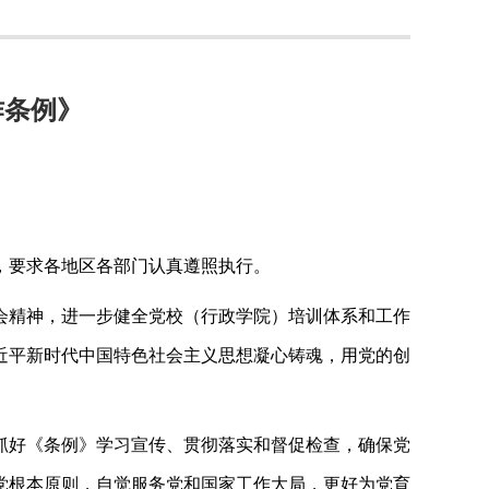
作条例》
，要求各地区各部门认真遵照执行。
会精神，进一步健全党校（行政学院）培训体系和工作
近平新时代中国特色社会主义思想凝心铸魂，用党的创
抓好《条例》学习宣传、贯彻落实和督促检查，确保党
党根本原则，自觉服务党和国家工作大局，更好为党育