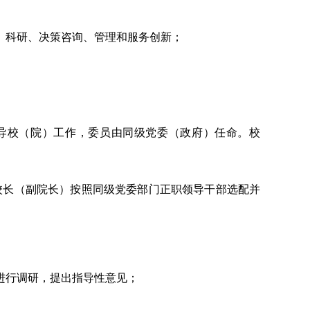
、科研、决策咨询、管理和服务创新；
导校（院）工作，委员由同级党委（政府）任命。校
校长（副院长）按照同级党委部门正职领导干部选配并
进行调研，提出指导性意见；