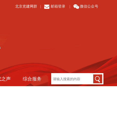
北京党建网群
|
邮箱登录
|
微信公众号
代之声
综合服务