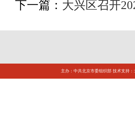
下一篇：
大兴区召开2
主办：中共北京市委组织部 技术支持：北