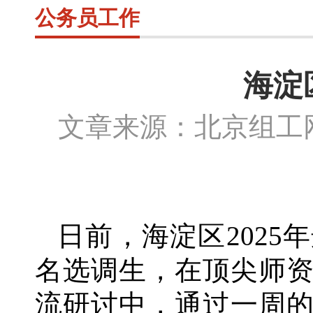
公务员工作
海淀
文章来源：北京组
日前，海淀区
202
名选调生，在顶尖师
流研讨中，通过一周