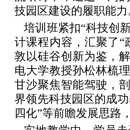
技园区建设的履职能力
培训班紧扣
“科技创
计课程内容，汇聚了“
敦以硅谷创新为鉴，
电大学教授孙松林梳理
甘沙聚焦智能驾驶，
界领先科技园区的成功
四化”等前瞻发展思路