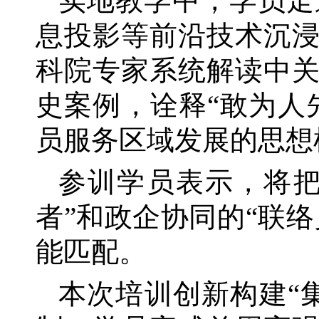
实地教学中，学员走
息投影等前沿技术沉
科院专家系统解读中
史案例，诠释“敢为人
员服务区域发展的思想
参训学员表示，将
者”和政企协同的“联
能匹配。
本次培训创新构建
“