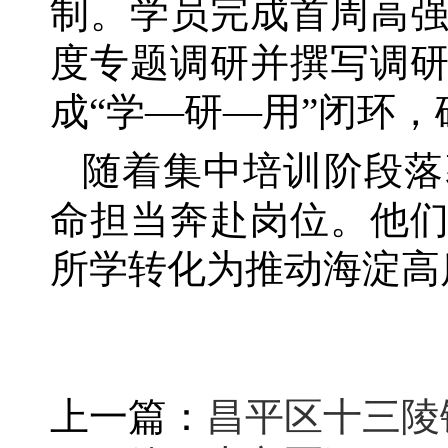
制。学员完成首周高
度专题调研并撰写调研
成“学—研—用”闭环
随着集中培训阶段落
命担当奔赴岗位。他
所学转化为推动海淀高
上一篇：
昌平区十三陵