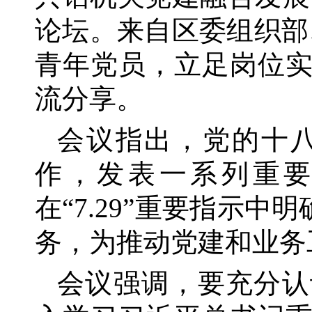
论坛。来自区委组织部
青年党员，立足岗位
流分享。
会议指出，党的十
作，发表一系列重
在
“7.29”重要指示
务，为推动党建和业务
会议强调，要充分认