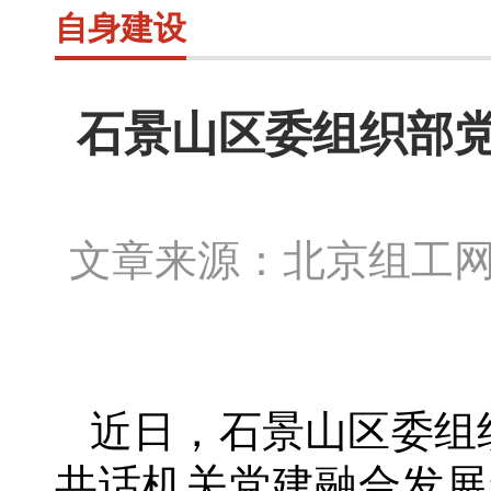
自身建设
石景山区委组织部
文章来源：北京组工
近日，石景山区委组
共话机关党建融合发展”