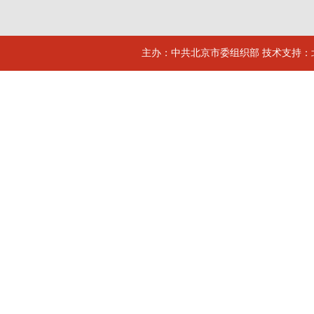
主办：中共北京市委组织部 技术支持：北