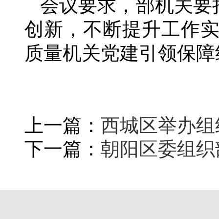
会议要求，部机关要
创新，不断提升工作
质量机关党建引领保障
上一篇：
西城区举办组
下一篇：
朝阳区委组织