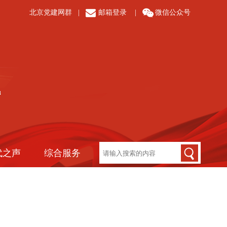
北京党建网群
|
邮箱登录
|
微信公众号
代之声
综合服务