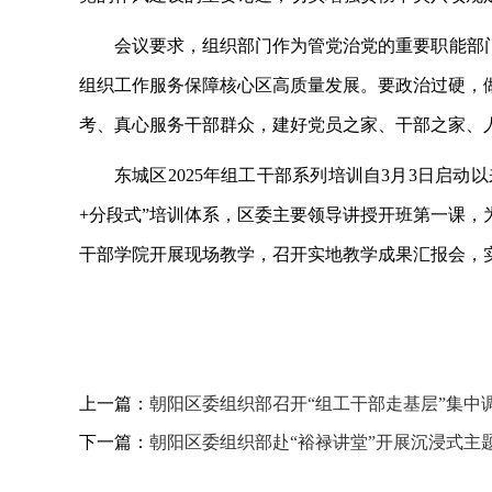
会议要求，组织部门作为管党治党的重要职能部
组织工作服务保障核心区高质量发展。要政治过硬，
考、真心服务干部群众，建好党员之家、干部之家、
东城区
2025年组工干部系列培训自3月3日启
+分段式”培训体系，区委主要领导讲授开班第一课
干部学院开展现场教学，召开实地教学成果汇报会，
上一篇：
朝阳区委组织部召开“组工干部走基层”集中
下一篇：
朝阳区委组织部赴“裕禄讲堂”开展沉浸式主