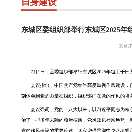
自身建设
东城区委组织部举行东城区2025
文章来
7月1日，区委组织部举行东城区2025年组工
会议指出，中国共产党始终高度重视作风建设，
刻体会到党的力量在组织，组织部门在党的作风的培
会议强调，党的十八大以来，以习近平同志为核
治了一些多年未除的顽瘴痼疾，党风政风社风焕然一
党的作风建设的重要论述，切实增强贯彻中央八项规