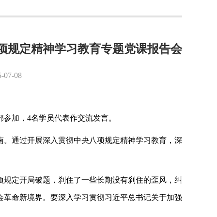
八项规定精神学习教育专题党课报告会
7-08
部参加，4名学员代表作交流发言。
南。通过开展深入贯彻中央八项规定精神学习教育，深
项规定开局破题，刹住了一些长期没有刹住的歪风，纠
会革命新境界。要深入学习贯彻习近平总书记关于加强