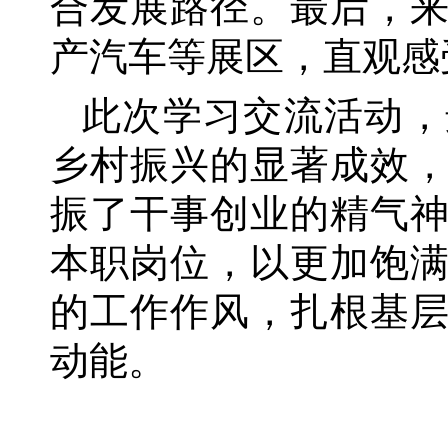
合发展路径。最后，
产汽车等展区，直观感
此次学习交流活动，
乡村振兴的显著成效
振了干事创业的精气
本职岗位，以更加饱
的工作作风，扎根基
动能。