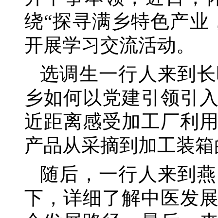
绕“探寻满乡特色产业
开展学习交流活动。
选调生一行人来到长
乡如何以党建引领引
近距离感受加工厂利
产品从采摘到加工装箱
随后，一行人来到燕
下，详细了解中医发