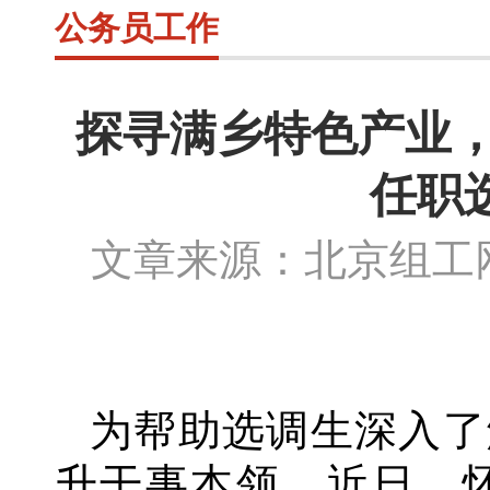
公务员工作
探寻满乡特色产业，
任职
文章来源：北京组
为帮助选调生深入了
升干事本领，近日，