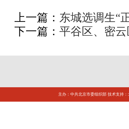
上一篇：
东城选调生“
下一篇：
平谷区、密云
主办：中共北京市委组织部 技术支持：北