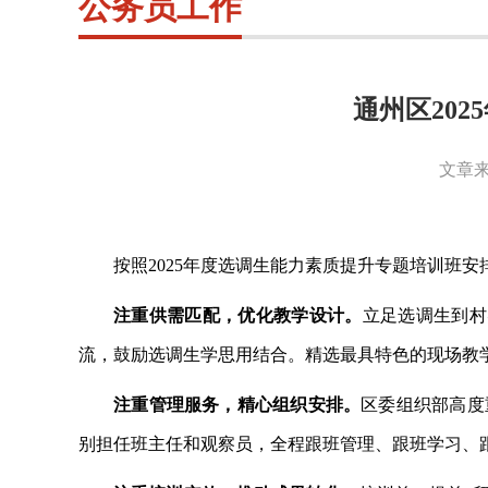
公务员工作
通州区20
文章来
按照
2025年度选调生能力素质提升专题培训班安
注重供需匹配，优化教学设计。
立足选调生到村
流，鼓励选调生学思用结合。精选最具特色的现场教
注重管理服务，精心组织安排。
区委组织部高度
别担任班主任和观察员，全程跟班管理、跟班学习、