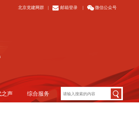
北京党建网群
|
邮箱登录
|
微信公众号
代之声
综合服务