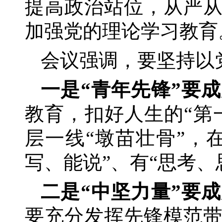
提高政治站位，从严
加强党的理论学习教育
会议强调，要坚持以
一是
“青年先锋”要
教育，扣好人生的
“第
层一线“墩苗壮骨”，
写、能说”、有“思考
二是
“中坚力量”要
要充分发挥先锋模范