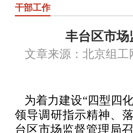
干部工作
丰台区市场
文章来源：北京组
为着力建设
“四型四
领导调研指示精神、落
台区市场监督管理局