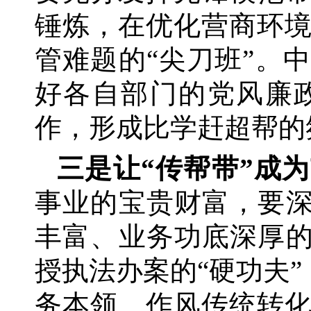
锤炼，在优化营商环
管难题的
“尖刀班”。
好各自部门的党风廉
作，形成比学赶超帮的
三是让
“传帮带”成
事业的宝贵财富，要
丰富、业务功底深厚的
授执法办案的“硬功夫
务本领、作风传统转