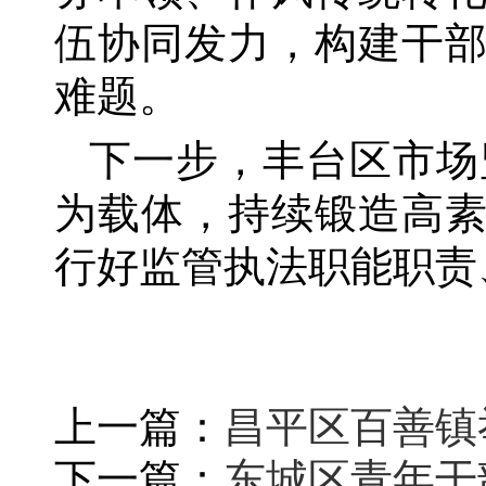
伍协同发力，构建干
难题。
下一步，丰台区市场
为载体，持续锻造高
行好监管执法职能职责
上一篇：
昌平区百善镇举
下一篇：
东城区青年干