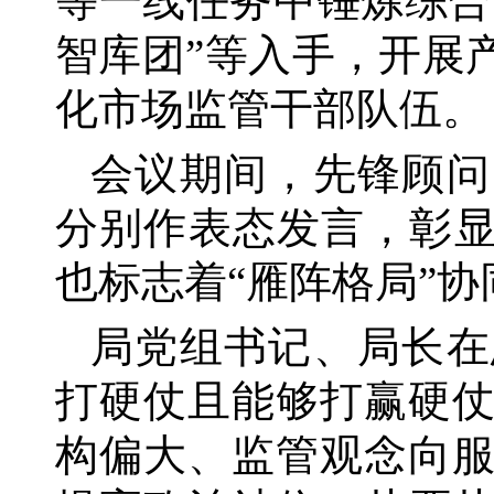
等一线任务中锤炼综合
智库团”等入手，开展
化市场监管干部队伍。
会议期间，先锋顾问
分别作表态发言，彰
也标志着“雁阵格局”
局党组书记、局长在
打硬仗且能够打赢硬
构偏大、监管观念向