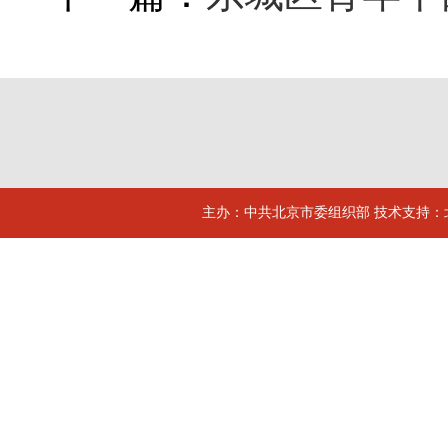
主办：中共北京市委组织部 技术支持：北