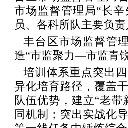
市场监督管理局“长辛
员、各科所队主要负责
丰台区市场监督管
造“市监聚力—市监青
培训体系重点突出四
异化培育路径，覆盖
队伍优势，建立
“老带
同机制；突出实战化