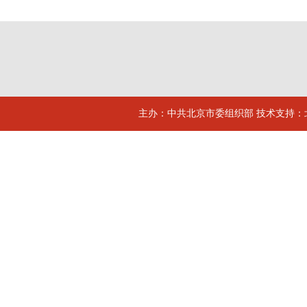
主办：中共北京市委组织部 技术支持：北