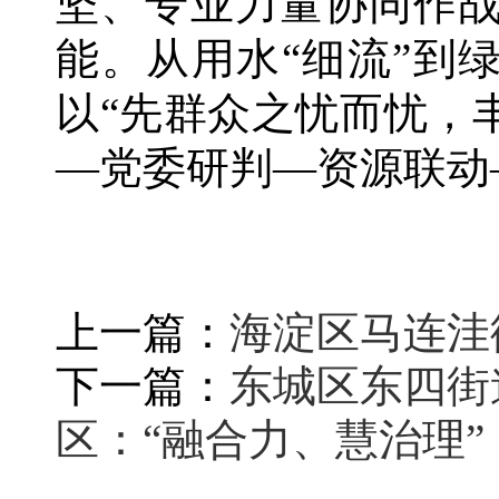
坚、专业力量协同作战
能。从用水“细流”到绿
以“先群众之忧而忧，
—党委研判—资源联动
上一篇：
海淀区马连洼
下一篇：
东城区东四街
区：“融合力、慧治理”