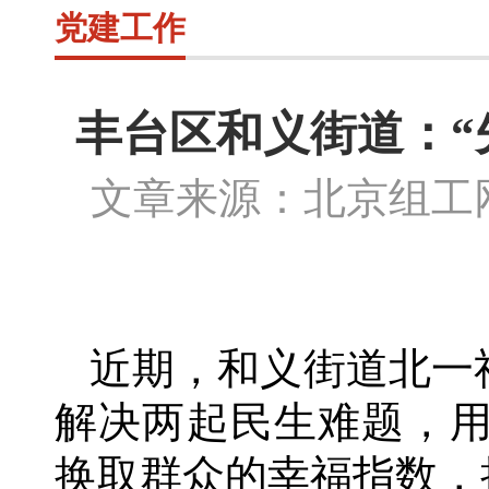
党建工作
丰台区和义街道：“
文章来源：北京组
近期，和义街道北一
解决两起民生难题，用
换取群众的幸福指数，把