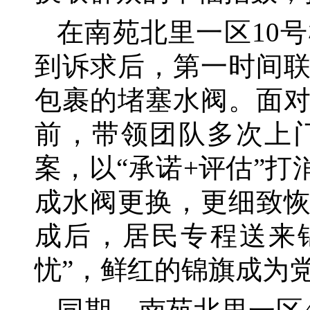
在南苑北里一区
10
到诉求后，第一时间
包裹的堵塞水阀。面
前，带领团队多次上
案，以“承诺+评估”
成水阀更换，更细致
成后，居民专程送来
忧”，鲜红的锦旗成为