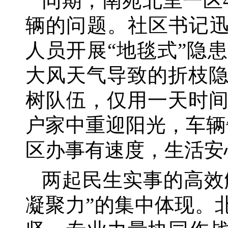
同期，南苑北里一区
辆的问题。社区书记迅
人员开展“地毯式”隐
大风天气导致的折枝
树队伍，仅用一天时
户家中重迎阳光，车辆
区办事有速度，生活安
两起民生实事的高效
凝聚力”的集中体现。