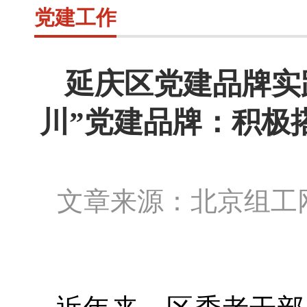
党建工作
延庆区党建品牌实
川”党建品牌：积极
文章来源：北京组