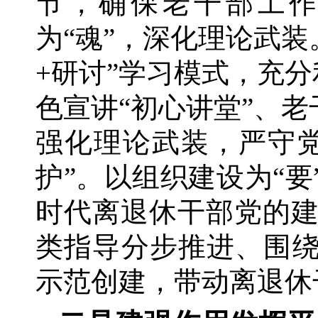
节，确保老干部工
为“魂”，深化理论武装
+研讨”学习模式，充分
色宣讲“初心讲堂”、
强化理论武装，严守党
护”。以组织建设为“
时代离退休干部党的
类指导分步推进、围绕
示范创建，带动离退休