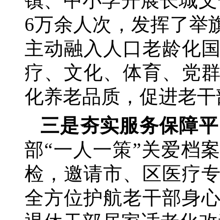
镇、中小学开展长城文
6万余人次，发挥了举
主动融入人口老龄化
疗、文化、体育、党
化养老品质，促进老干
三是夯实服务保障平
部
“一人一策”关爱档
检，邀请市、区医疗
全方位护航老干部身