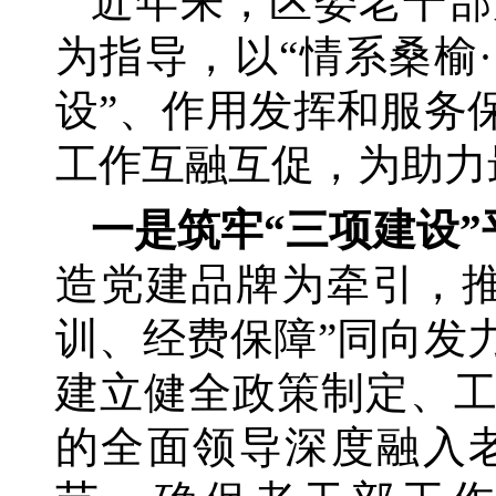
近年来，区委老干部
为指导，以
“情系桑榆
设”、作用发挥和服务
工作互融互促，为助力
一是筑牢
“三项建设”
造党建品牌为牵引，
训、经费保障”同向发
建立健全政策制定、
的全面领导深度融入