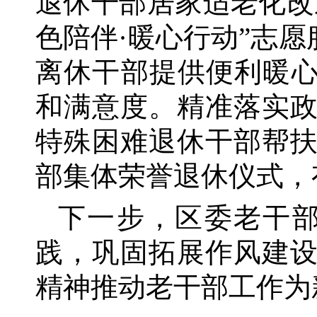
退休干部居家适老化改
色陪伴·暖心行动”志
离休干部提供便利暖心
和满意度。精准落实
特殊困难退休干部帮
部集体荣誉退休仪式，
下一步，区委老干
践，巩固拓展作风建
精神推动老干部工作为