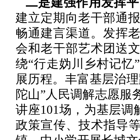
二是建强作用发挥平
建立定期向老干部通
畅通建言渠道。发挥
会和老干部艺术团送
绕
“行走妫川乡村记忆
展历程。丰富基层治理
陀山”人民调解志愿服
讲座101场，为基层调
政策宣传、技术指导等