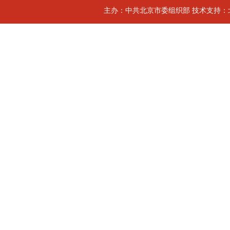
主办：中共北京市委组织部 技术支持：北