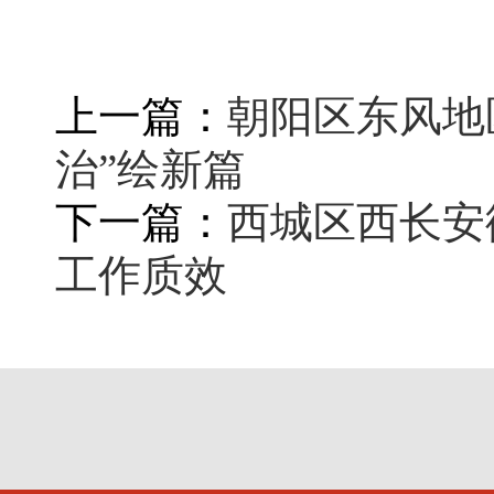
上一篇：
朝阳区东风地
治”绘新篇
下一篇：
西城区西长安
工作质效