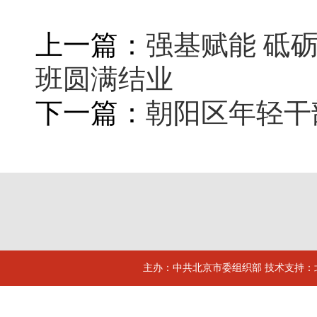
上一篇：
强基赋能 砥
班圆满结业
下一篇：
朝阳区年轻干
主办：中共北京市委组织部 技术支持：北