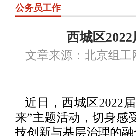
公务员工作
西城区20
文章来源：北京组
近日，西城区
202
来”主题活动，切身感
技创新与基层治理的融