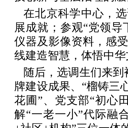
在北京科学中心，选
展成就；参观
“党领导
仪器及影像资料，感
线建造智慧，体悟中华
‌随后，选调生们来到
牌建设成果、“榴铸三
花圃”、党支部“初心
解“一老一小”代际融