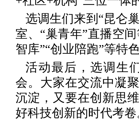
+社区+机构”三位一体
选调生们来到
“昆仑
室、“巢青年”直播空
智库”“创业陪跑”等
活动最后，选调生
会。大家在交流中凝
沉淀，又要在创新思
好科技创新的时代考卷