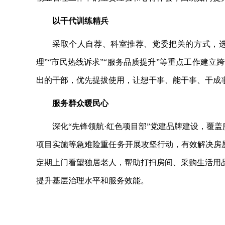
以干代训练精兵
采取个人自荐、科室推荐、党委把关的方式，
理”“市民热线诉求”“服务品质提升”等重点工作建
出的干部，优先提拔使用，让想干事、能干事、干成
服务群众暖民心
深化
“先锋领航·红色项目部”党建品牌建设，覆盖
项目实施等急难险重任务开展攻坚行动，有效解决房屋
定期上门看望独居老人，帮助打扫房间、采购生活用
提升基层治理水平和服务效能。