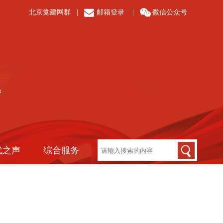
北京党建网群
|
邮箱登录
|
微信公众号
代之声
综合服务