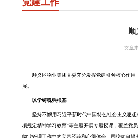
党建工作
顺
文章来
顺义区物业集团党委充分发挥党建引领核心作用
展。
以学铸魂强根基
坚持不懈用习近平新时代中国特色社会主义思想
项规定精神学习教育”等主题开展专题授课，覆盖党员
物业管理工作中的宝贵经验和心得体会，围绕如何提