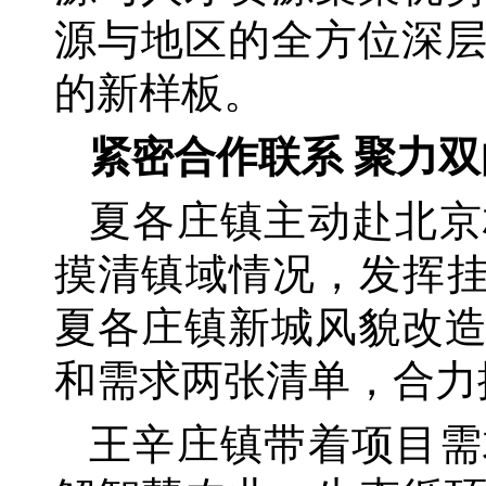
源与地区的全方位深
的新样板。
紧密合作联系
聚力双
夏各庄镇主动赴北京
摸清镇域情况，发挥
夏各庄镇新城风貌改
和需求两张清单，合力
王辛庄镇带着项目需