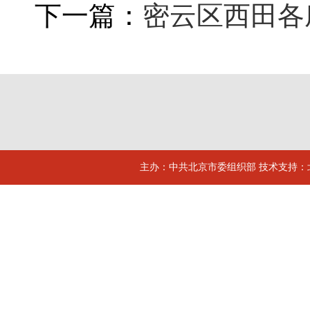
下一篇：
密云区西田各
主办：中共北京市委组织部 技术支持：北