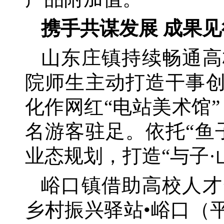
携手共谋发展
成果见
山东庄镇持续畅通高
院师生主动打造干事
化作网红“电站美术馆
名游客驻足。依托“鱼
业态规划，打造“与子·
峪口镇借助高校人才
乡村振兴驿站
•峪口（