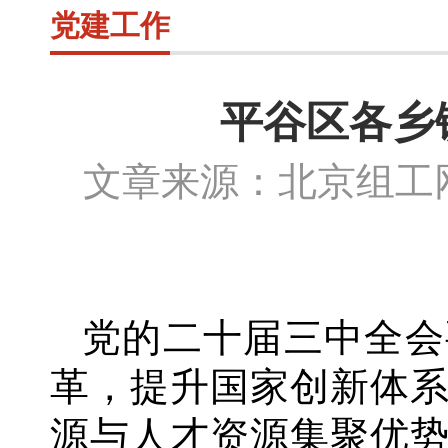
党建工作
平谷区各乡
文章来源：北京组
党的二十届三中全会
革，提升国家创新体
源与人才资源集聚优