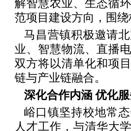
解智慧农业、生态循
范项目建设方向，围绕
马昌营镇积极邀请北
业、智慧物流、直播
双方将以清单化和项
链与产业链融合。
深化合作内涵
优化服
峪口镇坚持校地常态
人才工作，与清华大