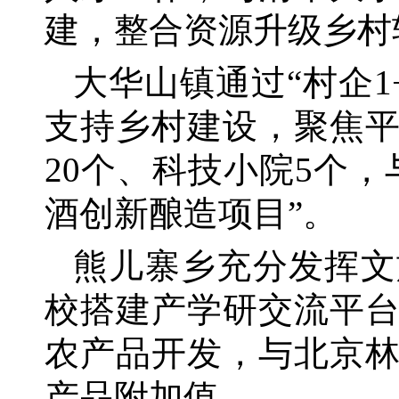
建，整合资源升级乡村
大华山镇通过
“村企
支持乡村建设，聚焦
20个、科技小院5个
酒创新酿造项目”。
熊儿寨乡充分发挥文
校搭建产学研交流平
农产品开发，与北京
产品附加值。