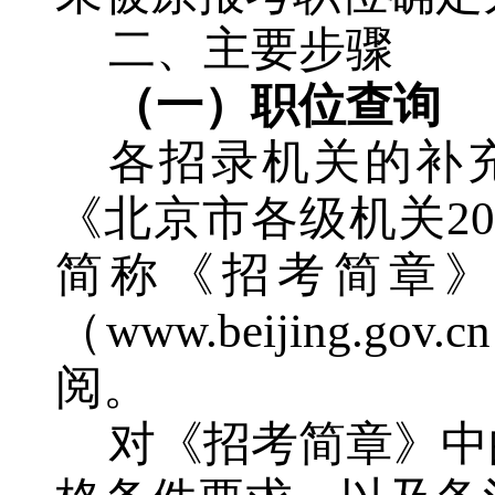
二、主要步骤
（一）职位查询
各招录机关的补
《北京市各级机关
20
简称《招考简章
（
www.beijing.gov.cn
阅。
对《招考简章》中