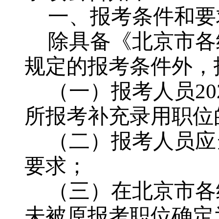
一、报考条件和要
除具备《北京市各
规定的报考条件外，
（一）报考人员
20
所报考补充录用职位
（二）报考人员应
要求；
（三）在北京市各
未被原报考职位确定