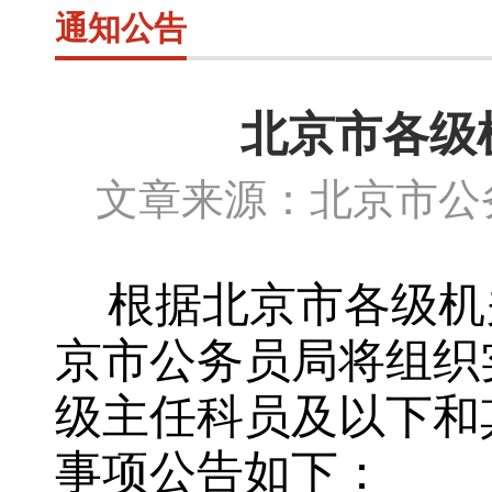
通知公告
北京市各级
文章来源：北京市公务
根据北京市各级机
京市公务员局将组织
级主任科员及以下和
事项公告如下：