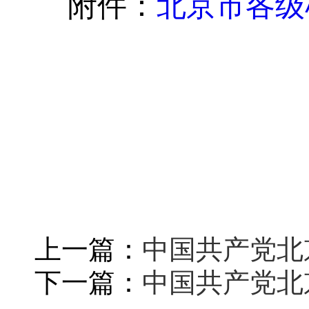
附件：
北京市各级
上一篇：
中国共产党北
下一篇：
中国共产党北