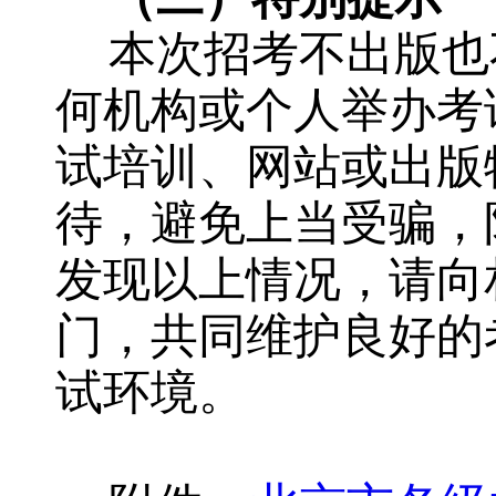
本次招考不出版也
何机构或个人举办考
试培训、网站或出版
待，避免上当受骗，
发现以上情况，请向
门，共同维护良好的
试环境。