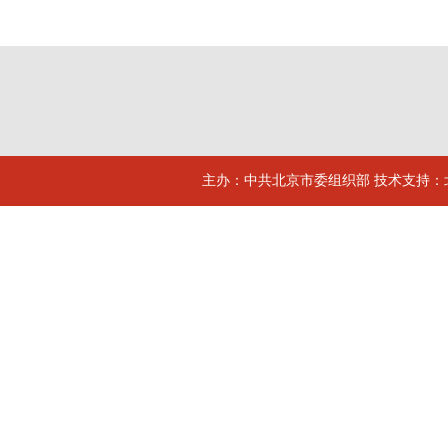
主办：中共北京市委组织部 技术支持：北