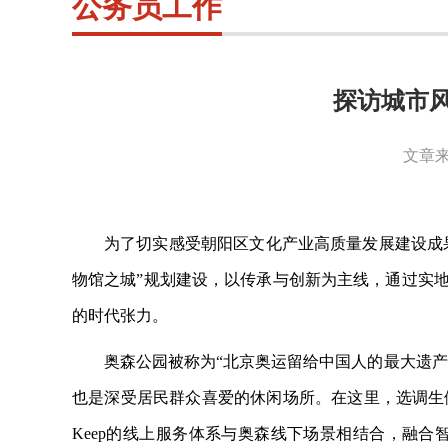
公务员工作
探访城市
文章来
为了切实感受朝阳区文化产业高质量发展建设成
物馆之城”规划建设，以传承与创新为主线，通过实
的时代张力。
奥森公园被称为
“北京奥运留给中国人的最大遗
也是深受居民群众喜爱的休闲场所。在这里，选调生
Keep的线上服务体系与奥森线下场景相结合，融