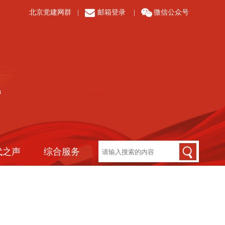
北京党建网群
|
邮箱登录
|
微信公众号
代之声
综合服务