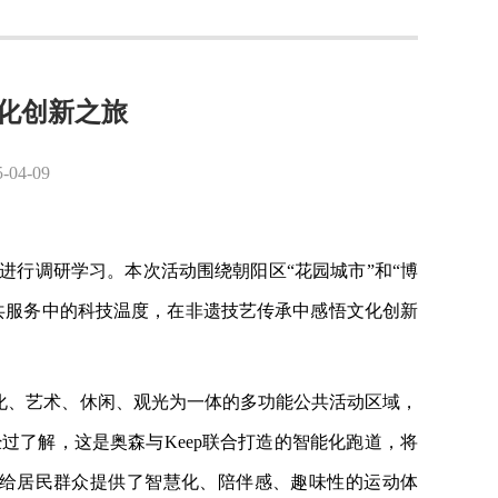
化创新之旅
4-09
馆进行调研学习。本次活动围绕朝阳区“花园城市”和“博
共服务中的科技温度，在非遗技艺传承中感悟文化创新
化、艺术、休闲、观光为一体的多功能公共活动区域，
了解，这是奥森与Keep联合打造的智能化跑道，将
，给居民群众提供了智慧化、陪伴感、趣味性的运动体