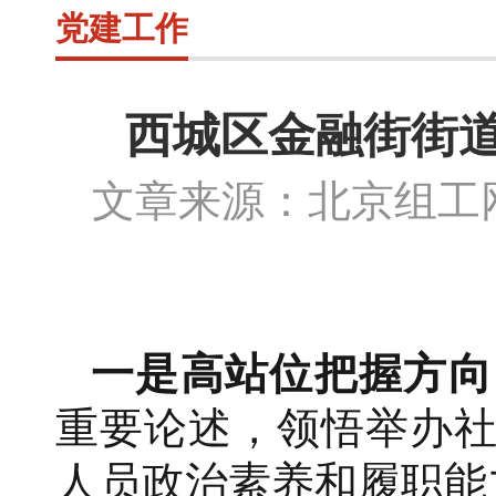
党建工作
西城区金融街街
文章来源：北京组
一是高站位把握方向
重要论述，领悟举办
人员政治素养和履职能