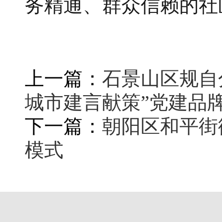
务精通、群众信赖的社
上一篇：
石景山区规自
城市建言献策”党建品
下一篇：
朝阳区和平街
模式