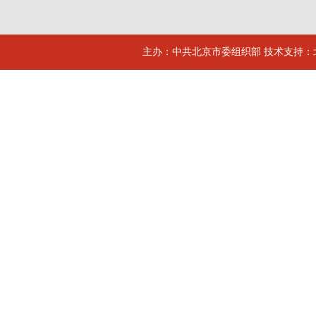
主办：中共北京市委组织部 技术支持：北