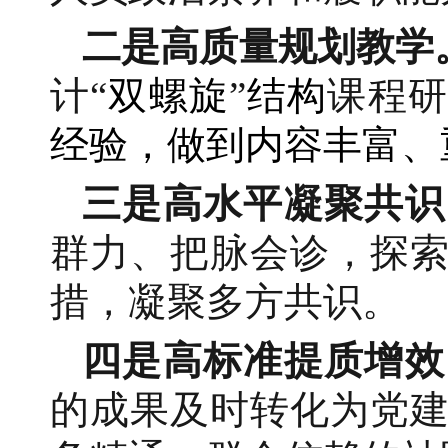
二是高质量规划教学
计
“
双螺旋
”
结构
课程研
经验，做到内容丰富、
三是高水平凝聚共识
群力、把脉会诊，探
措，凝聚多方共识。
四是高标准提质增效
的成果及时转化为党