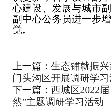
心建设、发展与城市
副中心公务员进一步
觉。
上一篇：
生态铺就振兴
门头沟区开展调研学习
下一篇：
西城区202
然”主题调研学习活动