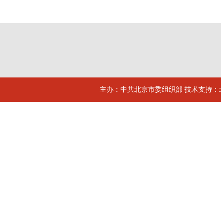
主办：中共北京市委组织部 技术支持：北