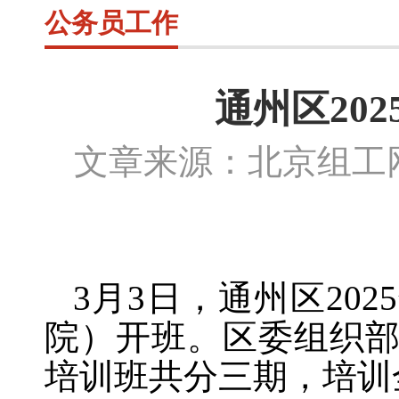
公务员工作
通州区20
文章来源：北京组
3月3日，通州区20
院）开班。区委组织
培训班共分三期，培训