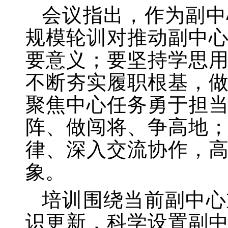
会议指出，作为副中
规模轮训对推动副中
要意义；要坚持学思
不断夯实履职根基，
聚焦中心任务勇于担
阵、做闯将、争高地
律、深入交流协作，
象。
培训围绕当前副中心
识更新，科学设置副