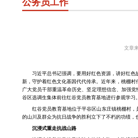
公务员工作
文章来
习近平总书记强调，要用好红色资源，讲好红色
新，守护着红色文化基因代代传承。近年来，桃棚村
广大党员干部重温革命历史、坚定理想信念、加强党
谷区选调生集体前往红谷党员教育基地进行参观学习
红谷党员教育基地位于平谷区山东庄镇桃棚村，
的山川及群众为抗日战争的胜利立下了不朽的功绩，
沉浸式重走抗战山路