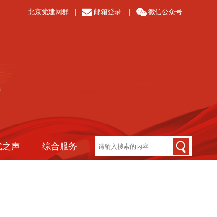
北京党建网群
|
邮箱登录
|
微信公众号
代之声
综合服务