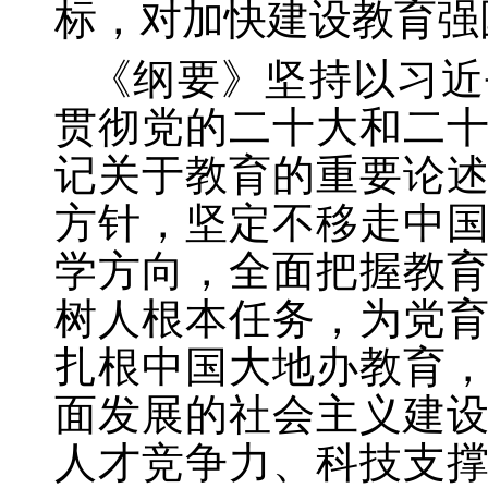
标，对加快建设教育强
《纲要》坚持以习近
贯彻党的二十大和二
记关于教育的重要论
方针，坚定不移走中
学方向，全面把握教
树人根本任务，为党
扎根中国大地办教育
面发展的社会主义建
人才竞争力、科技支