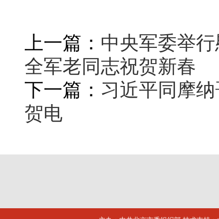
上一篇：
中央军委举行
全军老同志祝贺新春
下一篇：
习近平同摩纳
贺电