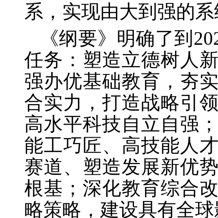
系，实现由大到强的系
《纲要》明确了到
2
任务：塑造立德树人
强办优基础教育，夯
合实力，打造战略引
高水平科技自立自强
能工巧匠、高技能人
赛道、塑造发展新优
根基；深化教育综合
略策略，建设具有全球