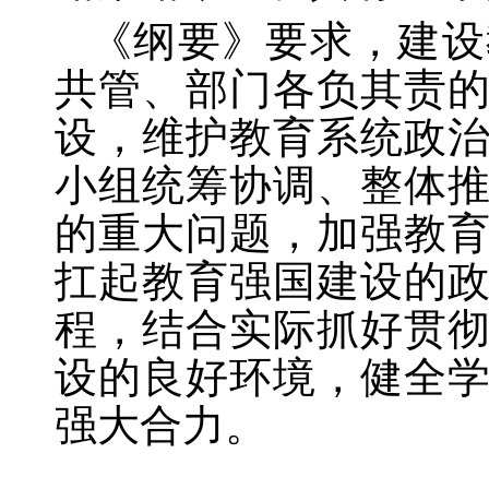
《纲要》要求，建设
共管、部门各负其责
设，维护教育系统政
小组统筹协调、整体
的重大问题，加强教
扛起教育强国建设的
程，结合实际抓好贯
设的良好环境，健全
强大合力。