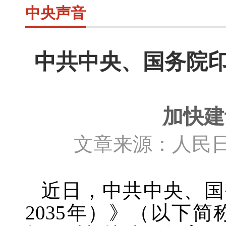
中央声音
中共中央、国务院印发
加快建
文章来源：人民日
近日，中共中央、国
2035年）》（以下