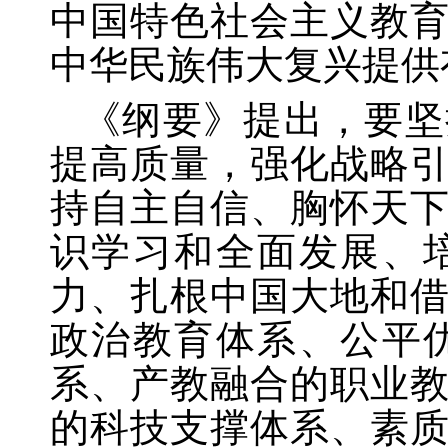
中国特色社会主义教
中华民族伟大复兴提供
《纲要》提出，要坚
提高质量，强化战略
持自主自信、胸怀天
识学习和全面发展、
力、扎根中国大地和
政治教育体系、公平
系、产教融合的职业
的科技支撑体系、素