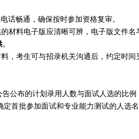
系电话畅通，确保按时参加资格复审。
供的材料电子版应清晰可
辨
，电子版文件名
供
。
的材料，考生可与招录机关沟通后，约定时间
公告公布的计划录用人数与面试人选的比例
确定首批参加面试和专业能力测试的人选