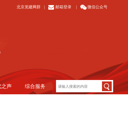
北京党建网群
|
邮箱登录
|
微信公众号
代之声
综合服务