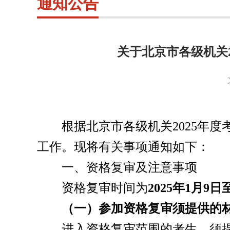
通知公告
关于北京市各级机关
根据北京市各级机关
2025
工作。现将有关事项通知如下：
一、资格复审及注意事项
资格复审时间为
2025年1月
（一）参加资格复审须提供的
进入资格复审范围的考生，须