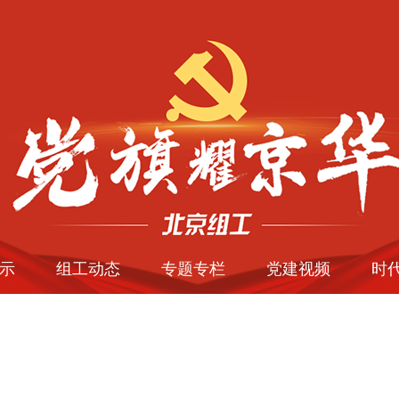
示
组工动态
专题专栏
党建视频
时