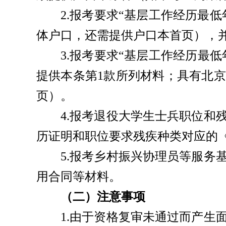
2.报考要求“基层工作经历最
体户口，还需提供户口本首页），
3.报考要求“基层工作经历最低
提供本条第1款所列材料；具有北
页）。
4.报考退役大学生士兵职位
历证明和职位要求残疾种类对应的
5.报考乡村振兴协理员等服
用合同等材料。
（二）注意事项
1.由于资格复审未通过而产