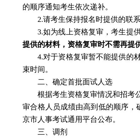
的顺序通知考生依次递补。
2.请考生保持报名时提供的联
3.如为线上资格复审，考生提
提供的材料，资格复审时不需再提
4.对于资格复审暂不能提供
束时间。
二、确定首批面试人选
根据考生资格复审情况和招考
审合格人员成绩由高到低的顺序，
京市人事考试通用平台公布。
三、调剂