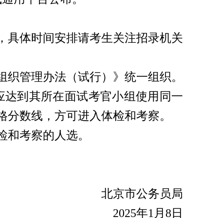
，具体时间安排请考生关注招录机关
组织管理办法（试行）》统一组织。
绩应达到其所在面试考官小组使用同一
格分数线，方可进入体检和考察。
检和考察的人选。
北京市公务员局
2025年1月8日