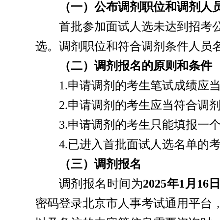
（一）公布调剂职位和调剂人
首批参加面试人选未达到招考
选。调剂职位和符合调剂条件人员
（二）调剂报名的原则和条件
1.申请调剂的考生笔试成绩应
2.申请调剂的考生应当符合调
3.申请调剂的考生只能填报一
4.已进入首批面试人选名单的
（三）调剂报名
调剂报名时间为
2025年1月1
密码登录北京市人事考试通用平台