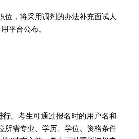
职位，将采用调剂的办法补充面试人
试通用平台公布。
进行
。考生可通过报名时的用户名和
位所需专业、学历、学位、资格条件