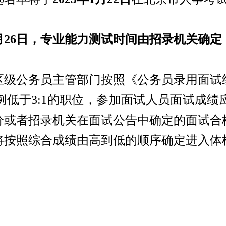
至2月26日，专业能力测试时间由招录机关确定
区级公务员主管部门按照《公务员录用面试
例低于
3:1的职位，参加面试人员面试成
分或者招录机关在面试公告中确定的面试合
将按照综合成绩由高到低的顺序确定进入体