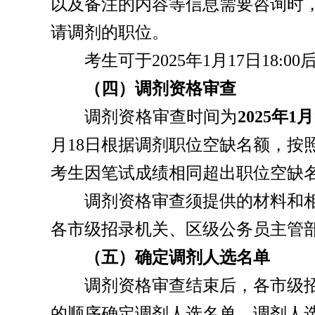
以及备注的内容等信息需要咨询时
请调剂的职位。
考生可于
2025年1月17日1
（四）调剂资格审查
调剂资格审查时间为
2025年1月
月18日根据调剂职位空缺名额，
考生因笔试成绩相同超出职位空缺
调剂资格审查须提供的材料和
各市级招录机关、区级公务员主管
（五）确定调剂人选名单
调剂资格审查结束后，各市级
的顺序确定调剂人选名单。调剂人