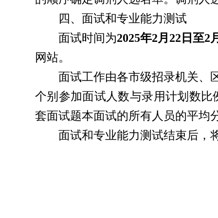
四、面试和专业能力测试
面试时间为
2025年2月22日
网站。
面试工作由各市级招录机关、
个别参加面试人数与录用计划数比
套面试题本面试的所有人员的平均
面试和专业能力测试结束后，