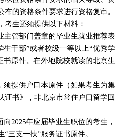
公布的资格条件要求进行资格复审。
，考生还须提供以下材料：
就业主管部门盖章的毕业生就业推荐表
学生干部”或者校级一等以上“优秀学
证书原件。在外地院校就读的北京生
人员，须提供户口本原件（如果考生为集
认证书》，非北京市常住户口留学回
面向2025年应届毕业生职位的考生，
“三支一扶”服务证书原件。