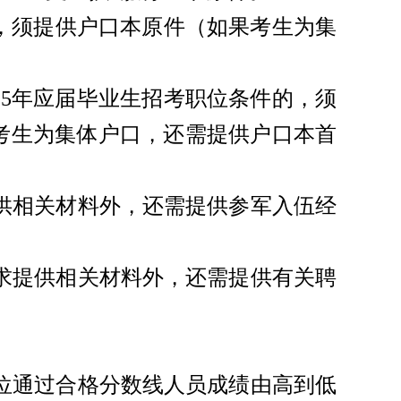
生，须提供户口本原件（如果考生为集
025年应届毕业生招考职位条件的，须
考生为集体户口，还需提供户口本首
供相关材料外，还需提供参军入伍经
求提供相关材料外，还需提供有关聘
位通过合格分数线人员成绩由高到低