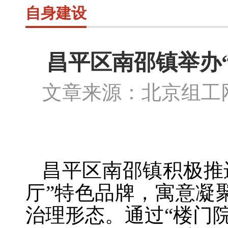
自身建设
昌平区南邵镇举办
文章来源：北京组
昌平区南邵镇积极推
厅”特色品牌，寓意凝
治理形态。通过“楼门