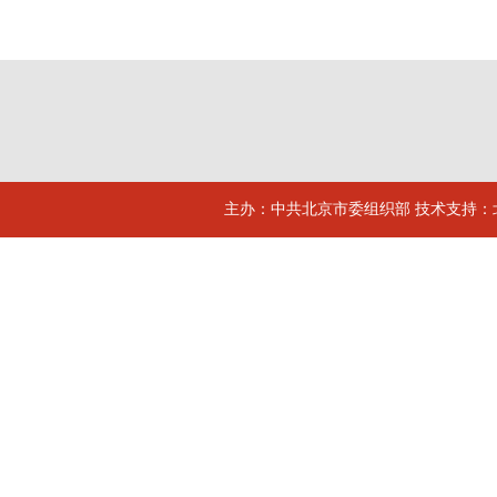
主办：中共北京市委组织部 技术支持：北