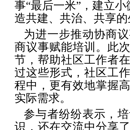
事“最后一米”，建立
造共建、共治、共享的
为进一步推动协商议
商议事赋能培训。此
节，帮助社区工作者
过这些形式，社区工
程中，更有效地掌握
实际需求。
参与者纷纷表示，培
识，还在交流中分享