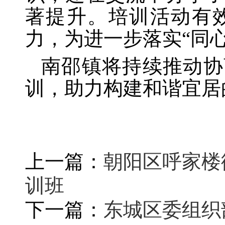
著提升。培训活动有
力，为进一步落实
“同
南邵镇将持续推动协
训，助力构建和谐宜居
上一篇：
朝阳区呼家楼
训班
下一篇：
东城区委组织