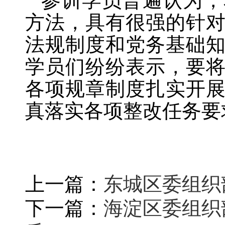
参训学员普遍认为，
方法，具有很强的针
法规制度和党务基础
学员们纷纷表示，要
各项规章制度扎实开
真落实各项整改任务要
上一篇：
东城区委组织
下一篇：
海淀区委组织