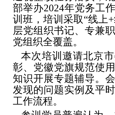
部举办
2024年党务
训班，培训采取“线上
层党组织书记、专兼职
党组织全覆盖。
本次培训邀请北京市
彰、党徽党旗规范使
知识开展专题辅导。
发现的问题实例及平
工作流程。