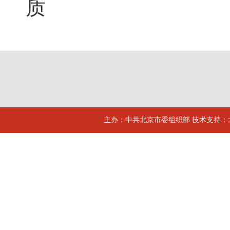
质
主办：中共北京市委组织部 技术支持：北