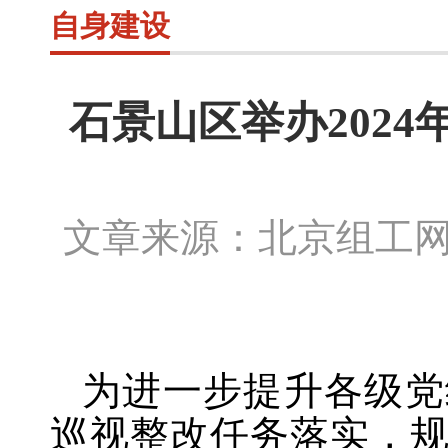
自身建设
石景山区举办202
文章来源：北京组工
为进一步提升各级党
巡视整改任务落实，